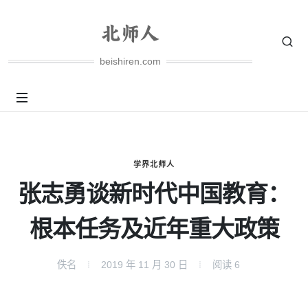
beishiren.com
学界北师人
张志勇谈新时代中国教育：
根本任务及近年重大政策
佚名
2019 年 11 月 30 日
阅读
6