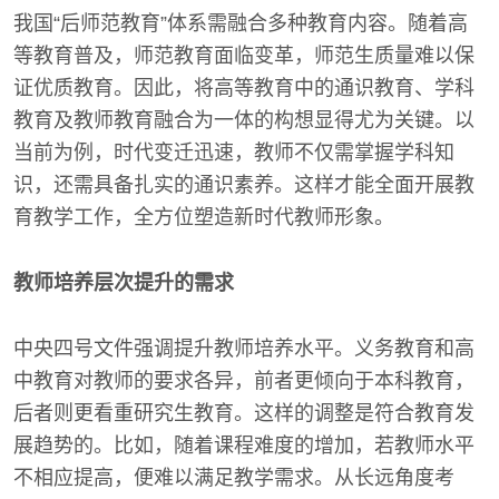
我国“后师范教育”体系需融合多种教育内容。随着高
等教育普及，师范教育面临变革，师范生质量难以保
证优质教育。因此，将高等教育中的通识教育、学科
教育及教师教育融合为一体的构想显得尤为关键。以
当前为例，时代变迁迅速，教师不仅需掌握学科知
识，还需具备扎实的通识素养。这样才能全面开展教
育教学工作，全方位塑造新时代教师形象。
教师培养层次提升的需求
中央四号文件强调提升教师培养水平。义务教育和高
中教育对教师的要求各异，前者更倾向于本科教育，
后者则更看重研究生教育。这样的调整是符合教育发
展趋势的。比如，随着课程难度的增加，若教师水平
不相应提高，便难以满足教学需求。从长远角度考