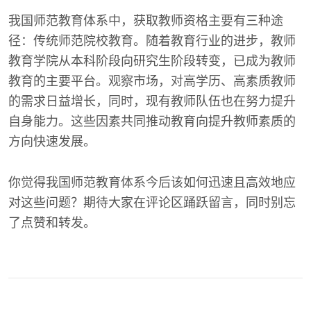
我国师范教育体系中，获取教师资格主要有三种途
径：传统师范院校教育。随着教育行业的进步，教师
教育学院从本科阶段向研究生阶段转变，已成为教师
教育的主要平台。观察市场，对高学历、高素质教师
的需求日益增长，同时，现有教师队伍也在努力提升
自身能力。这些因素共同推动教育向提升教师素质的
方向快速发展。
你觉得我国师范教育体系今后该如何迅速且高效地应
对这些问题？期待大家在评论区踊跃留言，同时别忘
了点赞和转发。