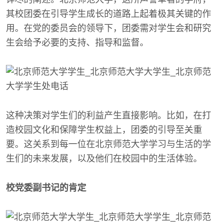
其校团委在引导学生成长的道路上起着极其关键的作
用。在党的委员会的领导下，团委需对学生会和研究
生会给予必要的支持、指导和监督。
这种决策对学生们的利益产生直接影响。比如，在打
造校园文化和保障学生权益上，团委的引导至关重
要。这关系到每一位在北京师范大学学习与生活的学
生们的未来发展，以及他们在校园中的生活体验。
校党委副书记的肯定