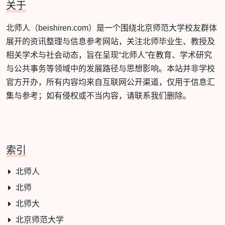
关于
北师人（beishiren.com）是一个围绕北京师范大学校友群体
展开的资讯整理与信息参考网站，关注北师毕业生、教授及
相关学术与社会动态，旨在呈现“北师人”在教育、学术研究
与公共事务等领域中的发展路径与思想影响。本站并非学校
官方开办，所有内容均来自互联网公开渠道，仅用于信息汇
集与参考；如有侵权或不当内容，请联系我们删除。
索引
北师人
北师
北师大
北京师范大学