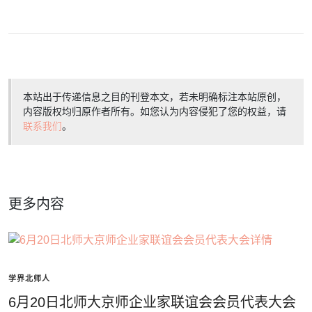
本站出于传递信息之目的刊登本文，若未明确标注本站原创，
内容版权均归原作者所有。如您认为内容侵犯了您的权益，请
联系我们
。
更多内容
学界北师人
6月20日北师大京师企业家联谊会会员代表大会