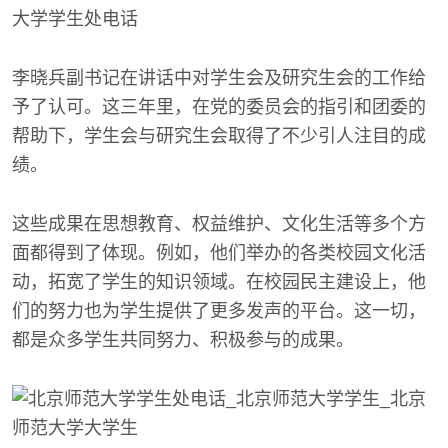
李晓兵副书记在讲话中对学生会及研究生会的工作给
予了认可。这三年里，在党的委员会的指引和团委的
帮助下，学生会与研究生会取得了不少引人注目的成
绩。
这些成果在思想教育、权益维护、文化生活等多个方
面都得到了体现。例如，他们举办的各类校园文化活
动，拓宽了学生的知识领域。在校园民主建设上，他
们的努力也为学生提供了更多发声的平台。这一切，
都是众多学生共同努力、积极参与的成果。