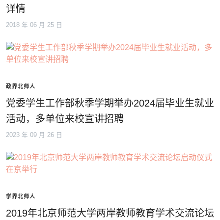
详情
2018 年 06 月 25 日
政界北师人
党委学生工作部秋季学期举办2024届毕业生就业
活动，多单位来校宣讲招聘
2023 年 09 月 26 日
学界北师人
2019年北京师范大学两岸教师教育学术交流论坛