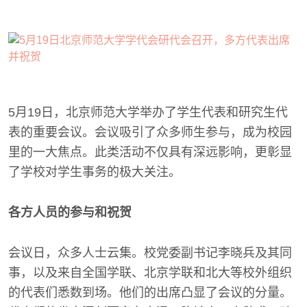
5月19日，北京师范大学举办了学生代表和研究生代
表的重要会议。会议吸引了众多师生参与，成为校园
里的一大焦点。此类活动不仅具有深远影响，更彰显
了学校对学生事务的极大关注。
各方人员的参与和祝贺
会议日，众多人士云集。校党委副书记李晓兵及其同
事，以及来自全国学联、北京学联和北大等校外组织
的代表们悉数到场。他们的出席凸显了会议的分量。