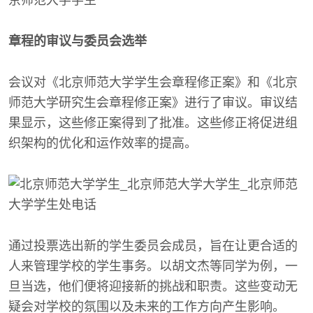
章程的审议与委员会选举
会议对《北京师范大学学生会章程修正案》和《北京
师范大学研究生会章程修正案》进行了审议。审议结
果显示，这些修正案得到了批准。这些修正将促进组
织架构的优化和运作效率的提高。
通过投票选出新的学生委员会成员，旨在让更合适的
人来管理学校的学生事务。以胡文杰等同学为例，一
旦当选，他们便将迎接新的挑战和职责。这些变动无
疑会对学校的氛围以及未来的工作方向产生影响。