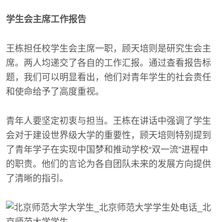
学生会主席工作报告
王栋担任校学生会主席一职，顾天培则是研究生会主
席。两人均递交了各自的工作汇报。通过查看报告标
题，我们可以明显看出，他们对青年学生的社会责任
和使命给予了高度重视。
青年人要坚定初衷与担当。王栋在讲话中强调了学生
会对于建设世界级大学的重要性，顾天培则特别提到
了青年学子在实现中国梦和推动学校“双一流”进程中
的职责。他们的言论为各自团队未来的发展方向提供
了清晰的指引。