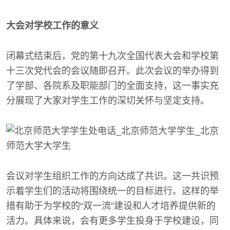
大会对学校工作的意义
闭幕式结束后，党的第十九次全国代表大会和学校第
十三次党代会的会议随即召开。此次会议的举办得到
了学部、各院系及职能部门的全面支持，这一事实充
分展现了大家对学生工作的深切关怀与坚定支持。
会议对学生组织工作的方向达成了共识。这一共识预
示着学生们的活动将围绕统一的目标进行。这样的举
措有助于为学校的“双一流”建设和人才培养提供新的
活力。具体来说，会有更多学生投身于学校建设，同