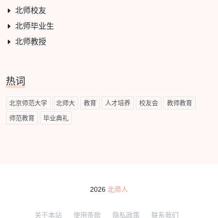
北师校友
北师毕业生
北师教授
热词
北京师范大学
北师大
教育
人才培养
校友会
教师教育
师范教育
毕业典礼
2026
北师人
关于本站
使用条款
隐私政策
联系我们