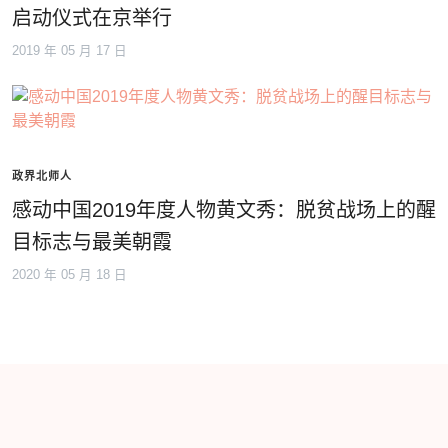
启动仪式在京举行
2019 年 05 月 17 日
政界北师人
感动中国2019年度人物黄文秀：脱贫战场上的醒
目标志与最美朝霞
2020 年 05 月 18 日