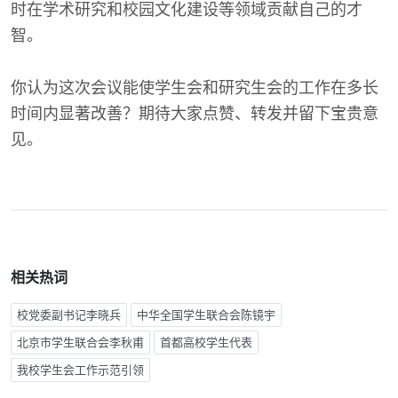
时在学术研究和校园文化建设等领域贡献自己的才
智。
你认为这次会议能使学生会和研究生会的工作在多长
时间内显著改善？期待大家点赞、转发并留下宝贵意
见。
相关热词
校党委副书记李晓兵
中华全国学生联合会陈镜宇
北京市学生联合会李秋甫
首都高校学生代表
我校学生会工作示范引领