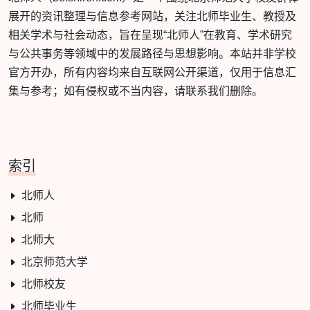
展开的资讯整理与信息参考网站，关注北师毕业生、教授及
相关学术与社会动态，旨在呈现“北师人”在教育、学术研究
与公共事务等领域中的发展路径与思想影响。本站并非学校
官方开办，所有内容均来自互联网公开渠道，仅用于信息汇
集与参考；如有侵权或不当内容，请联系我们删除。
索引
北师人
北师
北师大
北京师范大学
北师校友
北师毕业生