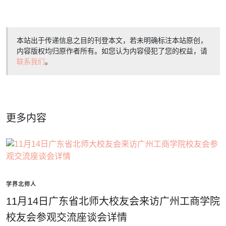
本站出于传递信息之目的刊登本文，若未明确标注本站原创，
内容版权均归原作者所有。如您认为内容侵犯了您的权益，请
联系我们
。
更多内容
学界北师人
11月14日广东省北师大校友会来访广州工商学院
校友会参观交流座谈会详情