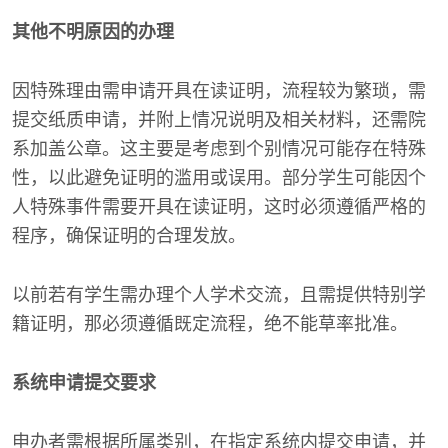
其他不明原因的办理
因特殊理由需申请开具在读证明，流程较为繁琐，需
提交纸质申请，并附上情况说明及相关材料，还需院
系加盖公章。这主要是考虑到个别情况可能存在特殊
性，以此避免证明的滥用或误用。部分学生可能因个
人特殊事件需要开具在读证明，这时必须遵循严格的
程序，确保证明的合理发放。
以前若有学生需办理个人学术交流，且需提供特别学
籍证明，那必须遵循既定流程，绝不能草率批准。
系统申请提交要求
申办者需根据所属类别，在指定系统内提交申请，并