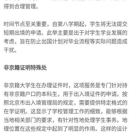
得到合理管理。
时间节点至关重要，自第八学期起，学生将无法提交
短期出境的申请。此举主要是出于对学生学业发展的
考虑，旨在防止出国计划对毕业流程等实际问题造成
干扰。
非京籍证明特殊处
非京籍大学生在办理证件时，这项服务是专门针对持
有非京籍户口的本科生，用于出入境证件的申请。按
照北京市出入境管理局的规定，需要提供特定格式的
在学证明。这显示了学校管理工作的细致，能够根据
当地相关部门的要求，有针对性地处理学生事务。地
理位置在这些规定中起到了明显的作用。这样的设计