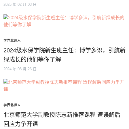
2025 年 02 月 03 日
学界北师人
2024级水保学院新生班主任：博学多识，引航新
绿成长的他们等你了解
2024 年 08 月 26 日
学界北师人
北京师范大学副教授陈志新推荐课程 遭误解后
回应力争开课