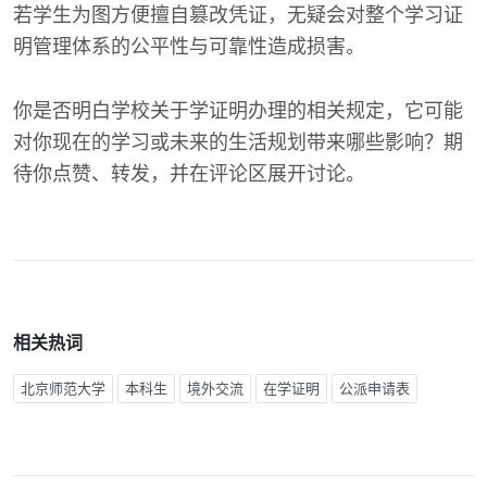
若学生为图方便擅自篡改凭证，无疑会对整个学习证
明管理体系的公平性与可靠性造成损害。
你是否明白学校关于学证明办理的相关规定，它可能
对你现在的学习或未来的生活规划带来哪些影响？期
待你点赞、转发，并在评论区展开讨论。
相关热词
北京师范大学
本科生
境外交流
在学证明
公派申请表