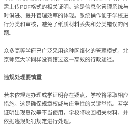
需上传PDF格式的相关证明。这是信息化管理系统与
时俱进、提升管理效率的体现。系统操作便于学校进
行分类和审核，避免了纸质材料丢失和分类错误的问
题。
众多高等学府已广泛采用这种网络化的管理模式，北
京师范大学同样没有错过这一高效的行政途径。
违规处理要慎重
若未依规定办理或学证明存在疑点，学校将采取相应
措施。这是确保规章权威与庄重性的关键举措。若学
证明出现篡改等不当使用，学校将收回相关材料，并
依据违规处罚规定进行处理。