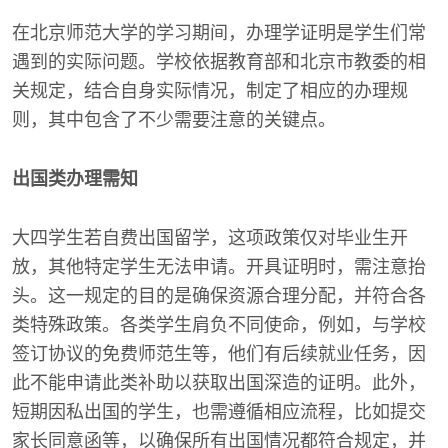
在北京师范大学的学习期间，办理学证明是学生们常
遇到的实际问题。学校依据教育部和北京市教委的相
关规定，结合自身实际情况，制定了相应的办理规
则，其中包含了不少需要注意的关键点。
出国类办理需知
大四学生若自费出国留学，这项政策仅对毕业生开
放，其他特定学生无法申请。开具证明时，需注意抬
头。这一规定的目的是确保资源合理分配，并符合各
类特殊政策。各类学生肩负不同使命，例如，与学校
签订协议的免费师范生等，他们有后续就业任务，因
此不能申请此类补助以获取出国深造的证明。此外，
短期因私出国的学生，也需遵循相应流程，比如提交
家长同意函等，以确保所有出国情况都符合规定，并