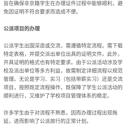
旨在确保非京籍学生在办理证件过程中能够顺利，避
免因证明不符合要求而造成不便。
公派项目的办理
公派学生出国深造或交流，需遵循特定流程。需下载
特定表格，并提交派出单位出具的证明文件。此外，
开具证明的格式也有特定要求。由于公派活动涉及学
校及派出单位等多方利益，故需制定详细流程以规范
管理。无论是学习、实习（包括带薪实习）还是交流
项目，按照既定流程操作，既保障了学生公派活动的
顺利进行，又维护了学校项目管理体系的稳定。
许多学生由于对流程不熟悉，因而办理过程出现拖
延，进而影响了公派旅行的正常计划。