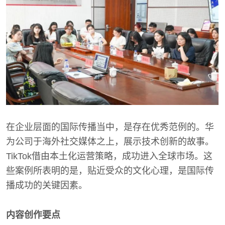
在企业层面的国际传播当中，是存在优秀范例的。华
为公司于海外社交媒体之上，展示技术创新的故事。
TikTok借由本土化运营策略，成功进入全球市场。这
些案例所表明的是，贴近受众的文化心理，是国际传
播成功的关键因素。
内容创作要点