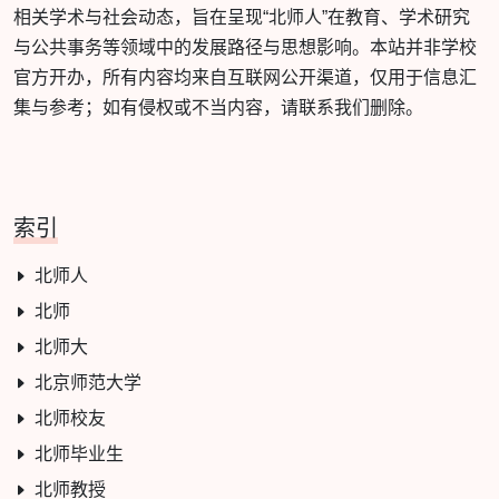
相关学术与社会动态，旨在呈现“北师人”在教育、学术研究
与公共事务等领域中的发展路径与思想影响。本站并非学校
官方开办，所有内容均来自互联网公开渠道，仅用于信息汇
集与参考；如有侵权或不当内容，请联系我们删除。
索引
北师人
北师
北师大
北京师范大学
北师校友
北师毕业生
北师教授