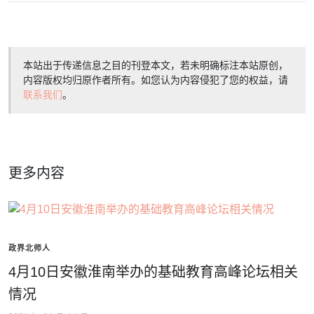
本站出于传递信息之目的刊登本文，若未明确标注本站原创，
内容版权均归原作者所有。如您认为内容侵犯了您的权益，请
联系我们
。
更多内容
政界北师人
4月10日安徽淮南举办的基础教育高峰论坛相关
情况