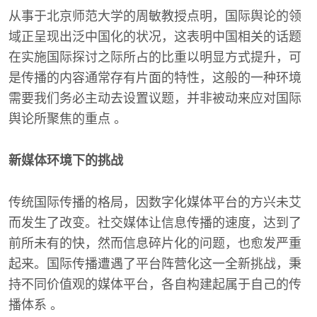
从事于北京师范大学的周敏教授点明，国际舆论的领
域正呈现出泛中国化的状况，这表明中国相关的话题
在实施国际探讨之际所占的比重以明显方式提升，可
是传播的内容通常存有片面的特性，这般的一种环境
需要我们务必主动去设置议题，并非被动来应对国际
舆论所聚焦的重点 。
新媒体环境下的挑战
传统国际传播的格局，因数字化媒体平台的方兴未艾
而发生了改变。社交媒体让信息传播的速度，达到了
前所未有的快，然而信息碎片化的问题，也愈发严重
起来。国际传播遭遇了平台阵营化这一全新挑战，秉
持不同价值观的媒体平台，各自构建起属于自己的传
播体系 。