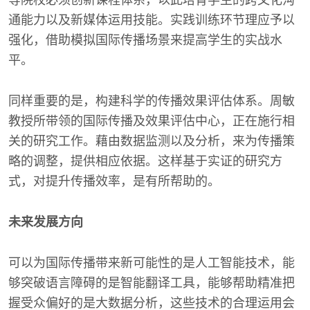
等院校必须创新课程体系，以此培育学生的跨文化沟
通能力以及新媒体运用技能。实践训练环节理应予以
强化，借助模拟国际传播场景来提高学生的实战水
平。
同样重要的是，构建科学的传播效果评估体系。周敏
教授所带领的国际传播及效果评估中心，正在施行相
关的研究工作。藉由数据监测以及分析，来为传播策
略的调整，提供相应依据。这样基于实证的研究方
式，对提升传播效率，是有所帮助的。
未来发展方向
可以为国际传播带来新可能性的是人工智能技术，能
够突破语言障碍的是智能翻译工具，能够帮助精准把
握受众偏好的是大数据分析，这些技术的合理运用会