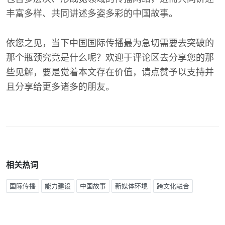
丰富多样、共同讲述多姿多彩的中国故事。
依您之见，当下中国国际传播最为急切需要去突破的
那个瓶颈究竟是什么呢？欢迎于评论区去分享您的那
些见解，要是觉着本文存在价值，请点赞予以支持并
且分享给更多诸多的朋友。
相关热词
国际传播
能力建设
中国故事
新媒体环境
跨文化融合