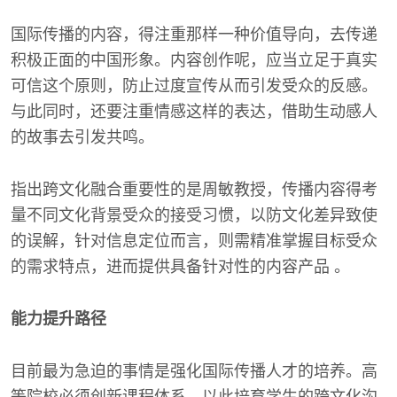
国际传播的内容，得注重那样一种价值导向，去传递
积极正面的中国形象。内容创作呢，应当立足于真实
可信这个原则，防止过度宣传从而引发受众的反感。
与此同时，还要注重情感这样的表达，借助生动感人
的故事去引发共鸣。
指出跨文化融合重要性的是周敏教授，传播内容得考
量不同文化背景受众的接受习惯，以防文化差异致使
的误解，针对信息定位而言，则需精准掌握目标受众
的需求特点，进而提供具备针对性的内容产品 。
能力提升路径
目前最为急迫的事情是强化国际传播人才的培养。高