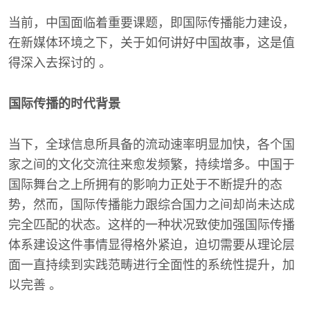
当前，中国面临着重要课题，即国际传播能力建设，
在新媒体环境之下，关于如何讲好中国故事，这是值
得深入去探讨的 。
国际传播的时代背景
当下，全球信息所具备的流动速率明显加快，各个国
家之间的文化交流往来愈发频繁，持续增多。中国于
国际舞台之上所拥有的影响力正处于不断提升的态
势，然而，国际传播能力跟综合国力之间却尚未达成
完全匹配的状态。这样的一种状况致使加强国际传播
体系建设这件事情显得格外紧迫，迫切需要从理论层
面一直持续到实践范畴进行全面性的系统性提升，加
以完善 。