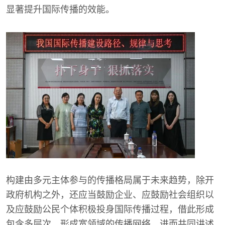
显著提升国际传播的效能。
构建由多元主体参与的传播格局属于未来趋势，除开
政府机构之外，还应当鼓励企业、应鼓励社会组织以
及应鼓励公民个体积极投身国际传播过程，借此形成
包含多层次、形成宽领域的传播网络，进而共同讲述