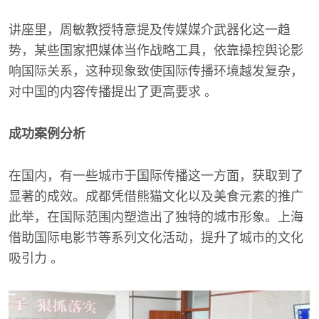
讲座里，周敏教授特意提及传媒媒介武器化这一趋
势，某些国家把媒体当作战略工具，依靠操控舆论影
响国际关系，这种现象致使国际传播环境越发复杂，
对中国的内容传播提出了更高要求 。
成功案例分析
在国内，有一些城市于国际传播这一方面，获取到了
显著的成效。成都凭借熊猫文化以及美食元素的推广
此举，在国际范围内塑造出了独特的城市形象。上海
借助国际电影节等系列文化活动，提升了城市的文化
吸引力 。