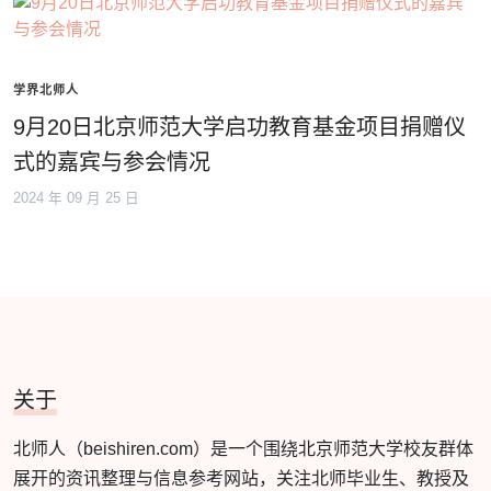
学界北师人
9月20日北京师范大学启功教育基金项目捐赠仪
式的嘉宾与参会情况
2024 年 09 月 25 日
关于
北师人（beishiren.com）是一个围绕北京师范大学校友群体
展开的资讯整理与信息参考网站，关注北师毕业生、教授及