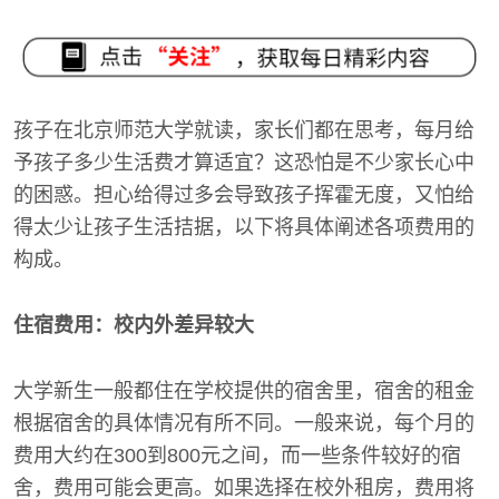
孩子在北京师范大学就读，家长们都在思考，每月给
予孩子多少生活费才算适宜？这恐怕是不少家长心中
的困惑。担心给得过多会导致孩子挥霍无度，又怕给
得太少让孩子生活拮据，以下将具体阐述各项费用的
构成。
住宿费用：校内外差异较大
大学新生一般都住在学校提供的宿舍里，宿舍的租金
根据宿舍的具体情况有所不同。一般来说，每个月的
费用大约在300到800元之间，而一些条件较好的宿
舍，费用可能会更高。如果选择在校外租房，费用将