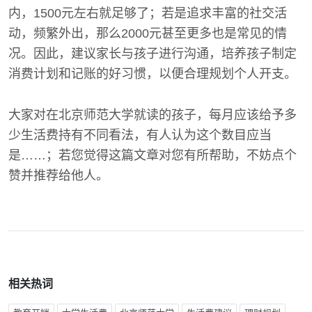
内，1500元左右就足够了；若是追求丰富的社交活
动，频繁外出，那么2000元甚至更多也是常见的情
况。因此，建议家长与孩子进行沟通，培养孩子制定
消费计划和记账的好习惯，以便合理规划个人开支。
大家对在北京师范大学就读的孩子，每月应该给予多
少生活费持有不同看法，有人认为这个数目应当
是……；若您觉得这篇文章对您有所帮助，不妨点个
赞并推荐给他人。
相关热词