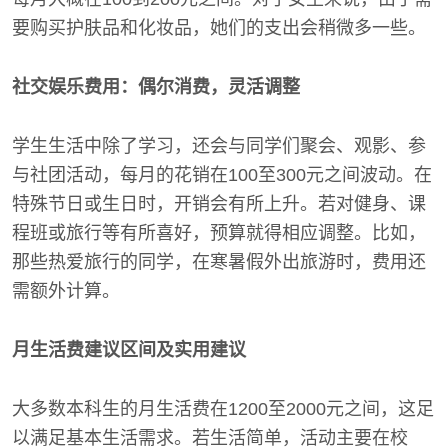
要购买护肤品和化妆品，她们的支出会稍微多一些。
社交娱乐费用：偶尔消费，灵活调整
学生生活中除了学习，还会与同学们聚会、观影、参
与社团活动，每月的花销在100至300元之间波动。在
特殊节日或生日时，开销会有所上升。若对健身、课
程班或旅行等有所喜好，预算就得相应调整。比如，
那些热爱旅行的同学，在寒暑假外出旅游时，费用还
需额外计算。
月生活费建议区间及实用建议
大多数本科生的月生活费在1200至2000元之间，这足
以满足基本生活需求。若生活简单，活动主要在校