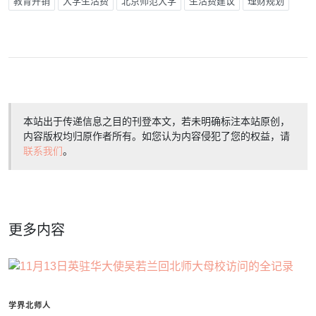
教育开销
大学生活费
北京师范大学
生活费建议
理财规划
本站出于传递信息之目的刊登本文，若未明确标注本站原创，
内容版权均归原作者所有。如您认为内容侵犯了您的权益，请
联系我们
。
更多内容
学界北师人