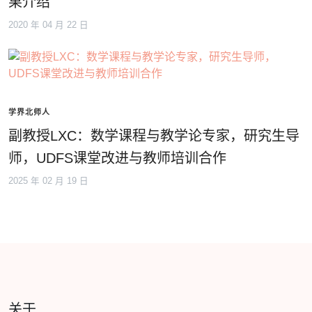
果介绍
2020 年 04 月 22 日
学界北师人
副教授LXC：数学课程与教学论专家，研究生导
师，UDFS课堂改进与教师培训合作
2025 年 02 月 19 日
关于