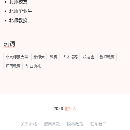
北师校友
北师毕业生
北师教授
热词
北京师范大学
北师大
教育
人才培养
校友会
教师教育
师范教育
毕业典礼
2026
北师人
关于本站
使用条款
隐私政策
联系我们