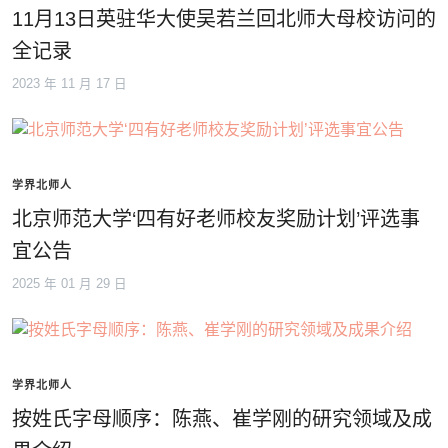
11月13日英驻华大使吴若兰回北师大母校访问的
全记录
2023 年 11 月 17 日
学界北师人
北京师范大学‘四有好老师校友奖励计划’评选事
宜公告
2025 年 01 月 29 日
学界北师人
按姓氏字母顺序：陈燕、崔学刚的研究领域及成