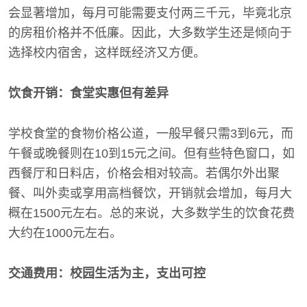
会显著增加，每月可能需要支付两三千元，毕竟北京
的房租价格并不低廉。因此，大多数学生还是倾向于
选择校内宿舍，这样既经济又方便。
饮食开销：食堂实惠但有差异
学校食堂的食物价格公道，一般早餐只需3到6元，而
午餐或晚餐则在10到15元之间。但有些特色窗口，如
西餐厅和日料店，价格会相对较高。若偶尔外出聚
餐、叫外卖或享用高档餐饮，开销就会增加，每月大
概在1500元左右。总的来说，大多数学生的饮食花费
大约在1000元左右。
交通费用：校园生活为主，支出可控