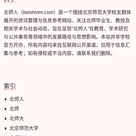
北师人（beishiren.com）是一个围绕北京师范大学校友群体
展开的资讯整理与信息参考网站，关注北师毕业生、教授及
相关学术与社会动态，旨在呈现“北师人”在教育、学术研究
与公共事务等领域中的发展路径与思想影响。本站并非学校
官方开办，所有内容均来自互联网公开渠道，仅用于信息汇
集与参考；如有侵权或不当内容，请联系我们删除。
索引
北师人
北师
北师大
北京师范大学