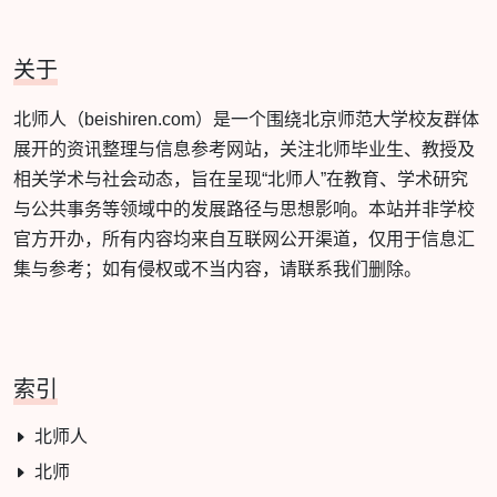
关于
北师人（beishiren.com）是一个围绕北京师范大学校友群体
展开的资讯整理与信息参考网站，关注北师毕业生、教授及
相关学术与社会动态，旨在呈现“北师人”在教育、学术研究
与公共事务等领域中的发展路径与思想影响。本站并非学校
官方开办，所有内容均来自互联网公开渠道，仅用于信息汇
集与参考；如有侵权或不当内容，请联系我们删除。
索引
北师人
北师