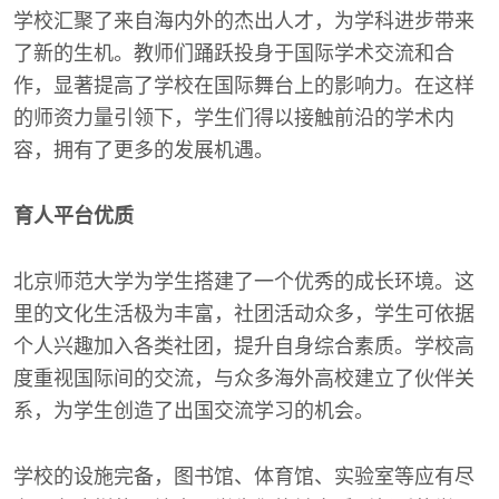
学校汇聚了来自海内外的杰出人才，为学科进步带来
了新的生机。教师们踊跃投身于国际学术交流和合
作，显著提高了学校在国际舞台上的影响力。在这样
的师资力量引领下，学生们得以接触前沿的学术内
容，拥有了更多的发展机遇。
育人平台优质
北京师范大学为学生搭建了一个优秀的成长环境。这
里的文化生活极为丰富，社团活动众多，学生可依据
个人兴趣加入各类社团，提升自身综合素质。学校高
度重视国际间的交流，与众多海外高校建立了伙伴关
系，为学生创造了出国交流学习的机会。
学校的设施完备，图书馆、体育馆、实验室等应有尽