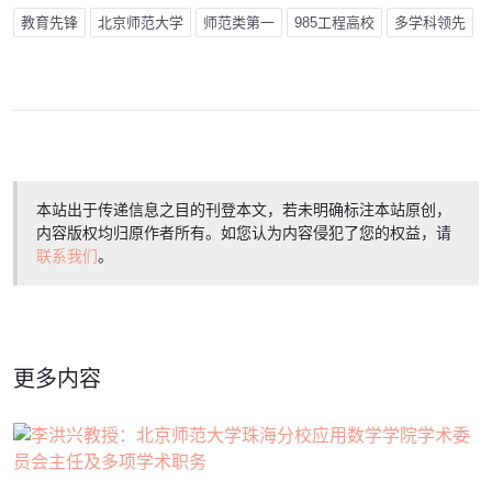
教育先锋
北京师范大学
师范类第一
985工程高校
多学科领先
本站出于传递信息之目的刊登本文，若未明确标注本站原创，
内容版权均归原作者所有。如您认为内容侵犯了您的权益，请
联系我们
。
更多内容