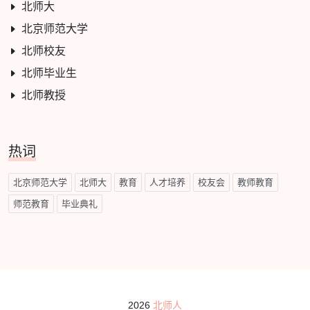
北师大
北京师范大学
北师校友
北师毕业生
北师教授
热词
北京师范大学
北师大
教育
人才培养
校友会
教师教育
师范教育
毕业典礼
2026
北师人