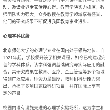
各类教育题材。学校定期举行学术讲座和教学研讨活
动，邀请业界专家传授心得。教育学院实力雄厚，教
师团队实力强大，众多教授在教育学领域享有盛誉，
他们的研究成果不断促进我国教育事业进步。
心理学科优势
北京师范大学的心理学专业在国内处于领先地位。自
1921年起，学校便开设了相关课程，如今已构建起完
善的学科体系。该学科强调基础研究与实际应用的融
合，其研究成果在教育、医疗、企业管理等多个领域
得到广泛应用。师资力量雄厚，教师们科研能力突
出，承担了多项国家级科研项目，并在国际上享有一
定的声誉。
校园内设有设施先进的心理学实验场所，这为学生和