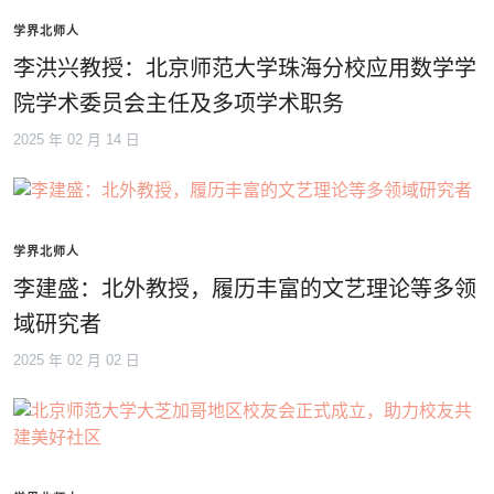
学界北师人
李洪兴教授：北京师范大学珠海分校应用数学学
院学术委员会主任及多项学术职务
2025 年 02 月 14 日
学界北师人
李建盛：北外教授，履历丰富的文艺理论等多领
域研究者
2025 年 02 月 02 日