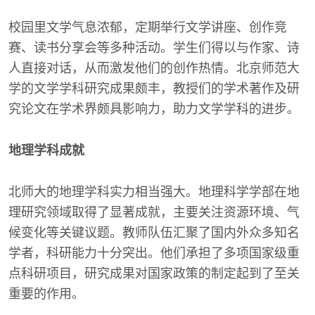
校园里文学气息浓郁，定期举行文学讲座、创作竞
赛、读书分享会等多种活动。学生们得以与作家、诗
人直接对话，从而激发他们的创作热情。北京师范大
学的文学学科研究成果颇丰，教授们的学术著作及研
究论文在学术界颇具影响力，助力文学学科的进步。
地理学科成就
北师大的地理学科实力相当强大。地理科学学部在地
理研究领域取得了显著成就，主要关注资源环境、气
候变化等关键议题。教师队伍汇聚了国内外众多知名
学者，科研能力十分突出。他们承担了多项国家级重
点科研项目，研究成果对国家政策的制定起到了至关
重要的作用。