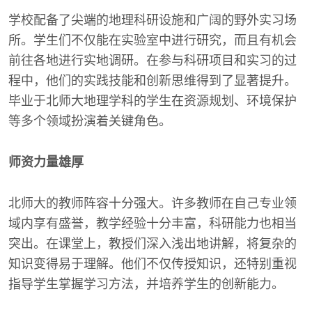
学校配备了尖端的地理科研设施和广阔的野外实习场
所。学生们不仅能在实验室中进行研究，而且有机会
前往各地进行实地调研。在参与科研项目和实习的过
程中，他们的实践技能和创新思维得到了显著提升。
毕业于北师大地理学科的学生在资源规划、环境保护
等多个领域扮演着关键角色。
师资力量雄厚
北师大的教师阵容十分强大。许多教师在自己专业领
域内享有盛誉，教学经验十分丰富，科研能力也相当
突出。在课堂上，教授们深入浅出地讲解，将复杂的
知识变得易于理解。他们不仅传授知识，还特别重视
指导学生掌握学习方法，并培养学生的创新能力。