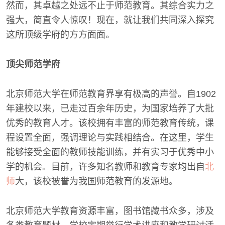
然而，其卓越之处远不止于师范教育。其综合实力之
强大，简直令人惊叹！现在，就让我们共同深入探究
这所顶级学府的方方面面。
顶尖师范学府
北京师范大学在师范教育界享有极高的声誉。自1902
年建校以来，已走过百余年历史，为国家培养了大批
优秀的教育人才。该校拥有丰富的师范教育传统，课
程设置全面，强调理论与实践相结合。在这里，学生
能够接受全面的教师技能训练，并有实习于优秀中小
学的机会。目前，许多知名教师和教育专家均出自
北
师
大，该校被誉为我国师范教育的发源地。
北京师范大学教育资源丰富，图书馆藏书众多，涉及