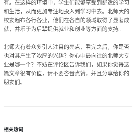
有。在这样的环境中，学生们能够享受到舒适的学习
和生活，从而更加专注地投入到学习中去。北师大的
校友遍布各行各业，他们在各自的领域取得了显著成
就，并乐于为后辈提供就业和创业等方面的支持。
北师大有着众多引人注目的亮点，看完之后，你是否
也对其产生了浓厚的兴趣？你心中最向往的北师大专
业是哪一个？不妨在评论区告诉我们，如果你觉得这
篇文章很有价值，请不要吝啬点赞，并且分享给你的
朋友们。
相关热词