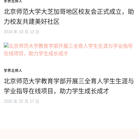
学界北师人
北京师范大学大芝加哥地区校友会正式成立，助
力校友共建美好社区
2018 年 10 月 13 日
学界北师人
北京师范大学教育学部开展三全育人学生生涯与
学业指导在线项目，助力学生成长成才
2020 年 02 月 17 日