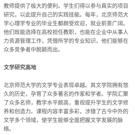
教师提供了极大的便利。学生们得以参与真实的项目
研究，以此提升自己的实践技能。每年，北京师范大
学心理学专业的毕业生都颇受欢迎，就业前景广阔。
他们既能选择在高校担任教职，也能在企业中从事人
力资源管理工作，凭借所学的专业知识，他们能够在
众多竞争者中脱颖而出。
文学研究高地
北京师范大学的文学专业表现卓越。其文学院拥有悠
久的历史，孕育了众多著名的作家和学者。学院汇聚
了众多名师，教学水平颇高，重视提升学生的文学修
养和创造力。课程内容丰富多彩，涉猎了古今中外的
文学多个领域，使学生能够全面把握文学发展的脉
络。