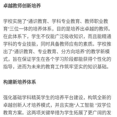
卓越教师创新培养
学校实施了“通识教育、学科专业教育、教师职业教
育”三位一体的培养体系，目的是培养出卓越的教师。
在此体系下，学生不仅能广泛吸收知识，而且能精通
学科的专业技能，同时具备教师应有的素质。学校推
出了“通识教育、专业教育、分方向培养”的教学新模
式，旨在保证学生在各个学习阶段都能获得个性化的
指导，进而为未来的教育工作筑牢坚实的知识基础。
构建新培养体系
强化基础学科精英学生的培养平台建设，构筑全新的
卓越创新人才培养模式，并且实施“人工智能 ”双学位
教育方案。这两项关键举措为学生拓展了更广阔的发