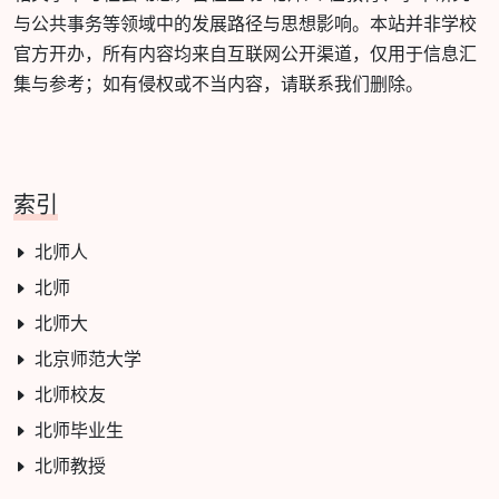
与公共事务等领域中的发展路径与思想影响。本站并非学校
官方开办，所有内容均来自互联网公开渠道，仅用于信息汇
集与参考；如有侵权或不当内容，请联系我们删除。
索引
北师人
北师
北师大
北京师范大学
北师校友
北师毕业生
北师教授