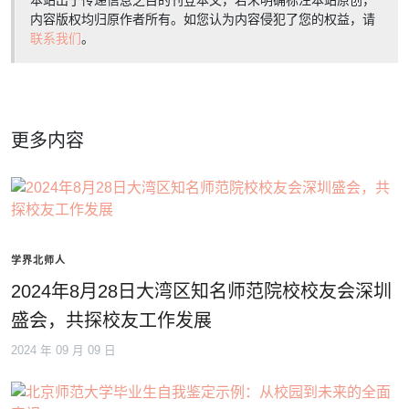
本站出于传递信息之目的刊登本文，若未明确标注本站原创，
内容版权均归原作者所有。如您认为内容侵犯了您的权益，请
联系我们
。
更多内容
学界北师人
2024年8月28日大湾区知名师范院校校友会深圳
盛会，共探校友工作发展
2024 年 09 月 09 日