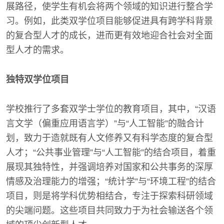
展路径，使学生有机会将两个领域的知识进行整合学
习。例如，此类双学位项目能够促进具有跨学科背景
的复合型人才的成长，进而更有效地迎合社会对全面
型人才的需求。
独特双学位项目
学校推行了多套双学士学位的教育项目，其中，“汉语
言文学（偏重应用语言学）”与“人工智能”的融合计
划，致力于造就既有人文修养又有科学态度的复合型
人才；“公共事业管理”与“人工智能”的结合项目，着重
展现其独特性，并强调培养对国家和公共事务的深厚
情感及治理能力的增强；“统计学”与“环境工程”的结合
项目，则是将学科优势相结合，专注于探索科研领域
的尖端问题。这些项目共同致力于为社会输送各个领