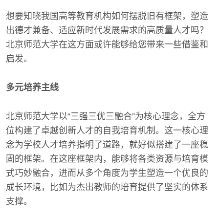
想要知晓我国高等教育机构如何摆脱旧有框架，塑造
出德才兼备、适应新时代发展需求的高质量人才吗？
北京师范大学在这方面或许能够给您带来一些借鉴和
启发。
多元培养主线
北京师范大学以“三强三优三融合”为核心理念，全方
位构建了卓越创新人才的自我培育机制。这一核心理
念为学校人才培养指明了道路，就好似搭建了一座稳
固的框架。在这座框架内，能够将各类资源与培育模
式巧妙融合，进而从多个角度为学生塑造一个优良的
成长环境，比如为杰出教师的培育提供了坚实的体系
支撑。