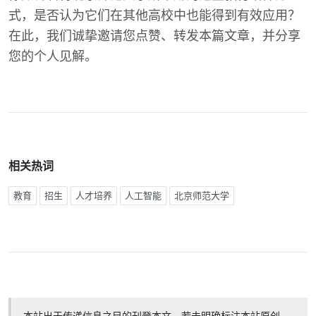
式，是否认为它们在其他高校中也能得到有效应用？
在此，我们诚挚邀请您点赞、转发本篇文章，并分享
您的个人见解。
相关热词
教育
招生
人才培养
人工智能
北京师范大学