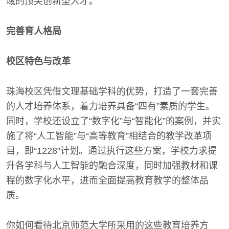
域的顶尖创新型人才。
完善育人格局
校区特色与改革
珠海校区凭借文理基础学科的优势，打造了一套完善
的人才培养体系，着力培养具备“四有”素质的学生。
同时，学校还设立了“数字化”与“智能化”的案例，并实
施了将“人工智能”与“高等教育”相结合的教学改革项
目，即“1228”计划。通过执行这些方案，学校力求提
升各学科与人工智能的融合深度，同时加强教材和课
程的数字化水平，进而全面提高教育教学的整体品
质。
你如何看待北京师范大学所采用的这些教育培养方