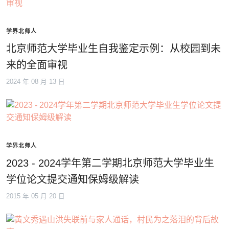
学界北师人
北京师范大学毕业生自我鉴定示例：从校园到未
来的全面审视
2024 年 08 月 13 日
学界北师人
2023 - 2024学年第二学期北京师范大学毕业生
学位论文提交通知保姆级解读
2015 年 05 月 20 日