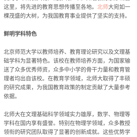
这里，将先进的教育思想传播至各地。
北师
大宛如一
棵茂盛的大树，为我国教育事业提供了坚实的支持。
鲜明学科特色
北京师范大学以教师培养、教育理论研究以及文理基
础学科为显著特色。该校在教师培养方面，为国家输
送了众多优秀师资，众多中小学的骨干力量和教育管
理者均出自该校。在教育学领域，北师大取得了丰硕
的研究成果，为我国教育政策的制定贡献了大量参考
依据。
北师大在文理基础科学领域实力雄厚，数学、物理等
学科在国内享有盛誉。特别在物理学领域，众多教授
领衔的研究团队取得了显著的创新成就。这些优势学