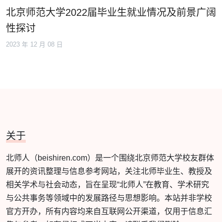
北京师范大学2022届毕业生就业情况及前景广阔
性探讨
2023 年 12 月 08 日
关于
北师人（beishiren.com）是一个围绕北京师范大学校友群体
展开的资讯整理与信息参考网站，关注北师毕业生、教授及
相关学术与社会动态，旨在呈现“北师人”在教育、学术研究
与公共事务等领域中的发展路径与思想影响。本站并非学校
官方开办，所有内容均来自互联网公开渠道，仅用于信息汇