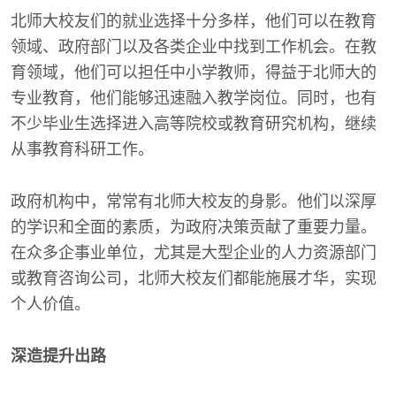
北师大校友们的就业选择十分多样，他们可以在教育
领域、政府部门以及各类企业中找到工作机会。在教
育领域，他们可以担任中小学教师，得益于北师大的
专业教育，他们能够迅速融入教学岗位。同时，也有
不少毕业生选择进入高等院校或教育研究机构，继续
从事教育科研工作。
政府机构中，常常有北师大校友的身影。他们以深厚
的学识和全面的素质，为政府决策贡献了重要力量。
在众多企事业单位，尤其是大型企业的人力资源部门
或教育咨询公司，北师大校友们都能施展才华，实现
个人价值。
深造提升出路