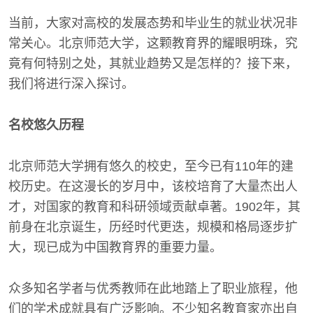
当前，大家对高校的发展态势和毕业生的就业状况非
常关心。北京师范大学，这颗教育界的耀眼明珠，究
竟有何特别之处，其就业趋势又是怎样的？接下来，
我们将进行深入探讨。
名校悠久历程
北京师范大学拥有悠久的校史，至今已有110年的建
校历史。在这漫长的岁月中，该校培育了大量杰出人
才，对国家的教育和科研领域贡献卓著。1902年，其
前身在北京诞生，历经时代更迭，规模和格局逐步扩
大，现已成为中国教育界的重要力量。
众多知名学者与优秀教师在此地踏上了职业旅程，他
们的学术成就具有广泛影响。不少知名教育家亦出自