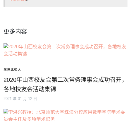
更多内容
学界北师人
2020年山西校友会第二次常务理事会成功召开，
各地校友会活动集锦
2021 年 01 月 12 日