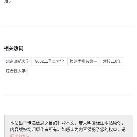
发。
相关热词
北京师范大学
985211重点大学
师范类排名第一
建校110年
综合性大学
本站出于传递信息之目的刊登本文，若未明确标注本站原创，
内容版权均归原作者所有。如您认为内容侵犯了您的权益，请
联系我们
。