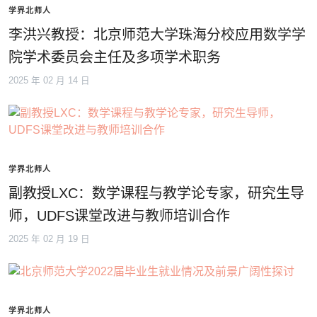
学界北师人
李洪兴教授：北京师范大学珠海分校应用数学学
院学术委员会主任及多项学术职务
2025 年 02 月 14 日
学界北师人
副教授LXC：数学课程与教学论专家，研究生导
师，UDFS课堂改进与教师培训合作
2025 年 02 月 19 日
学界北师人