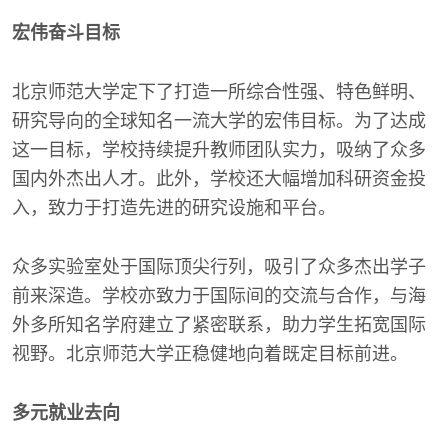
宏伟奋斗目标
北京师范大学定下了打造一所综合性强、特色鲜明、
研究导向的全球知名一流大学的宏伟目标。为了达成
这一目标，学校持续提升教师团队实力，吸纳了众多
国内外杰出人才。此外，学校还大幅增加科研资金投
入，致力于打造先进的研究设施和平台。
众多实验室处于国际顶尖行列，吸引了众多杰出学子
前来深造。学校亦致力于国际间的交流与合作，与海
外多所知名学府建立了紧密联系，助力学生拓宽国际
视野。北京师范大学正稳健地向着既定目标前进。
多元就业去向