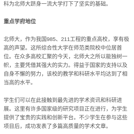
科为北师大跻身一流大学打下了坚实的基础。
重点学府地位
北师大，作为我国985、211工程的重点高校，享有极
高的声望。这所综合性大学在师范类院校中位居首
位。在众多高校汇聚的今天，北师大之所以能独树一
帜，主要凭借其强大的实力。得益于国家的支持以及
自身不懈的努力，该校的教学和科研水平均达到了相
当高的水平。
学生们可以在此接触到最先进的学术资讯和科研进
展。这里有许多国家级的研究项目正在进行，为学生
提供了宝贵的实践和创新平台。不少学生在参与这些
项目后，成功发表了多篇高质量的学术文章。