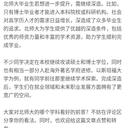
北师大毕业生若想进一步提升，需继续深造。比如，
只有博士毕业者才能进入本科院校或科研机构。社会
对高学历人才的需求日益增长，深造成了众多毕业生
的追求。北师大为学生提供了优越的深造条件，包括
优秀的师资力量和丰富的学术资源，助力学生顺利完
成学业。
不少同学决定在本校继续攻读硕士和博士学位，同时
也有相当一部分人赴海外著名学府进修。以斯坦福大
学为例，就有同学前往那里继续学术探索。完成深造
后，学生们在就业领域和未来职业发展方面拥有了更
宽广的空间。
大家对北师大的哪个学科看好的前景？不妨在评论区
分享你的看法。同时，也欢迎给这篇文章点赞和转