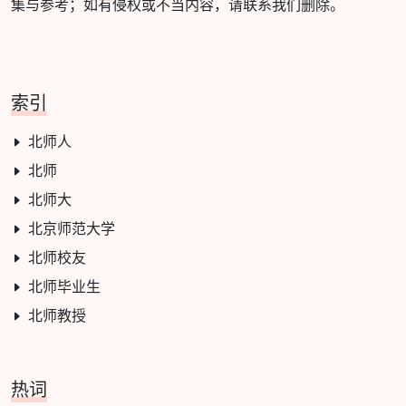
集与参考；如有侵权或不当内容，请联系我们删除。
索引
北师人
北师
北师大
北京师范大学
北师校友
北师毕业生
北师教授
热词