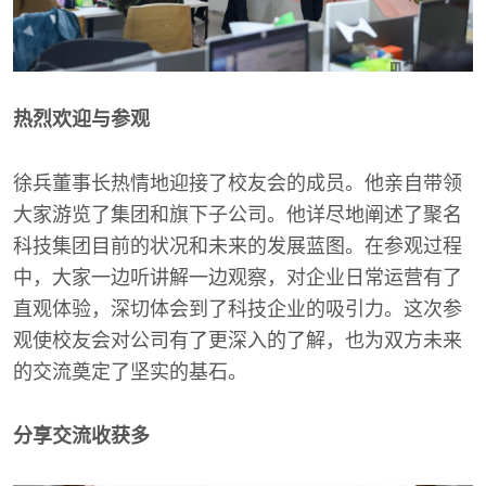
热烈欢迎与参观
徐兵董事长热情地迎接了校友会的成员。他亲自带领
大家游览了集团和旗下子公司。他详尽地阐述了聚名
科技集团目前的状况和未来的发展蓝图。在参观过程
中，大家一边听讲解一边观察，对企业日常运营有了
直观体验，深切体会到了科技企业的吸引力。这次参
观使校友会对公司有了更深入的了解，也为双方未来
的交流奠定了坚实的基石。
分享交流收获多