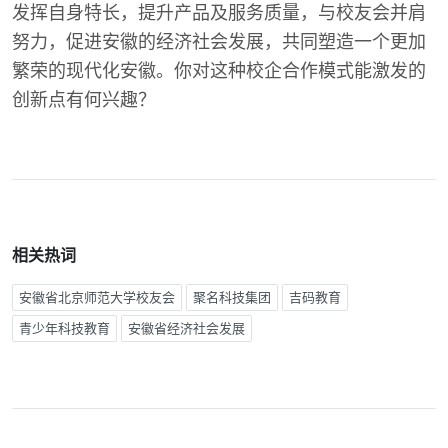
发挥自身特长，提升产品及服务质量，与校友会并肩
努力，促进安徽的经济社会发展，共同塑造一个更加
繁荣的现代化安徽。你对这种校企合作模式能激发的
创新点有何兴趣？
相关热词
安徽省北京师范大学校友会
聚名科技集团
吉码教育
青少年科技教育
安徽省经济社会发展