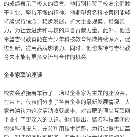
的成绩表示了极大的赞赏。他特别称赞了校友余健敢
于创业、坚持不懈的精神。他期望聚名科技集团能够
持续保持信念，稳步发展，扩大企业规模，增强实
力，为社会进步和母校的声誉贡献力量。此外，他还
希望吉码教育能在青少年科技教育领域持续深入，促
进创新，提高品牌影响力。同时，他也期待与吉码教
育未来能有更多交流与合作的机会。
企业家联谊座谈
校友会紧接着举行了一场以企业家为主题的座谈会。
在会上，代表们分享了各自企业的最新发展情况。大
家普遍认为这次活动收获颇丰，对合肥的顶尖互联网
企业有了更深入的认识。他们提出，聚名科技集团应
增强科研投入，充分利用技术优势，为行业提供更高