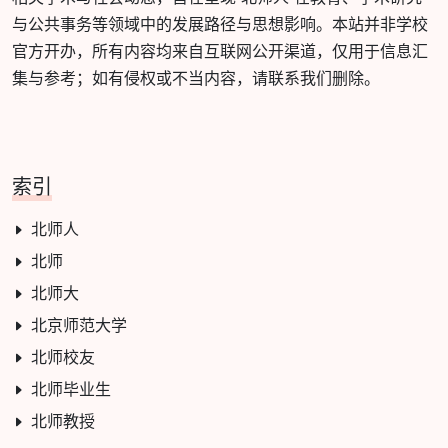
与公共事务等领域中的发展路径与思想影响。本站并非学校
官方开办，所有内容均来自互联网公开渠道，仅用于信息汇
集与参考；如有侵权或不当内容，请联系我们删除。
索引
北师人
北师
北师大
北京师范大学
北师校友
北师毕业生
北师教授