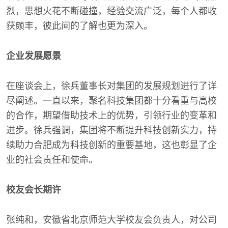
烈，思想火花不断碰撞，经验交流广泛，每个人都收
获颇丰，彼此间的了解也更为深入。
企业发展愿景
在座谈会上，徐兵董事长对集团的发展规划进行了详
尽阐述。一直以来，聚名科技集团都十分看重与高校
的合作，期望借助技术上的优势，引领行业的变革和
进步。徐兵强调，集团将不断提升科技创新实力，持
续助力合肥成为科技创新的重要基地，这也彰显了企
业的社会责任和使命。
校友会长期许
张纯和，安徽省北京师范大学校友会负责人，对公司