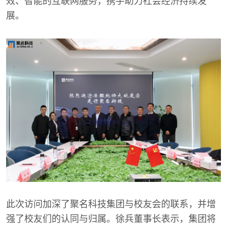
效、智能的互联网服务，携手助力社会经济持续发
展。
此次访问加深了聚名科技集团与校友会的联系，并增
强了校友们的认同与归属。徐兵董事长表示，集团将