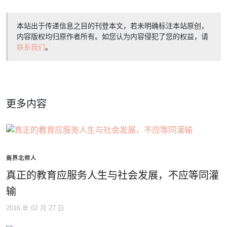
本站出于传递信息之目的刊登本文，若未明确标注本站原创，
内容版权均归原作者所有。如您认为内容侵犯了您的权益，请
联系我们
。
更多内容
商界北师人
真正的教育应服务人生与社会发展，不应等同灌
输
2016 年 02 月 27 日