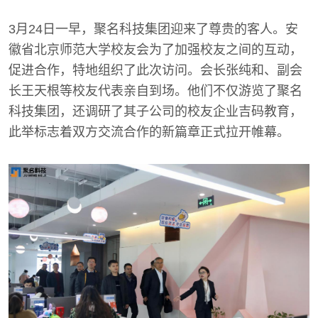
3月24日一早，聚名科技集团迎来了尊贵的客人。安
徽省北京师范大学校友会为了加强校友之间的互动，
促进合作，特地组织了此次访问。会长张纯和、副会
长王天根等校友代表亲自到场。他们不仅游览了聚名
科技集团，还调研了其子公司的校友企业吉码教育，
此举标志着双方交流合作的新篇章正式拉开帷幕。