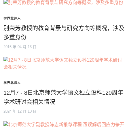
学界北师人
别荣芳教授的教育背景与研究方向等概况，涉及
多重身份
2015 年 04 月 13 日
学界北师人
12月7 - 8日北京师范大学语文独立设科120周年
学术研讨会相关情况
2024 年 12 月 10 日