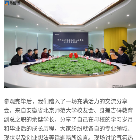
参观完毕后，我们踏入了一场充满活力的交流分享
会。来自安徽省北京师范大学校友会、身兼吉码教育
副总之职的余健学长，分享了自己在母校的学习岁月
和毕业后的成长历程。大家纷纷就各自的专业领域、
现状以及创业想法等话题畅所欲言。现场讨论气氛热