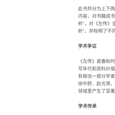
此书共分为上下两
内容，对书籍成书
析”，对《左传》
析”，并标明了不
学术争议
《左传》是春秋时
写年代和资料价值
有相当一部分学者
徐中舒、赵光贤、
领域里产生了显著
学术传承