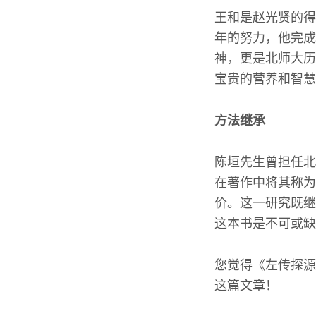
王和是赵光贤的得
年的努力，他完成
神，更是北师大历
宝贵的营养和智慧
方法继承
陈垣先生曾担任北
在著作中将其称为
价。这一研究既继
这本书是不可或缺
您觉得《左传探源
这篇文章！