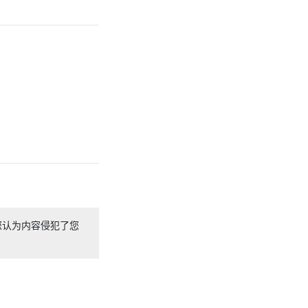
您认为内容侵犯了您