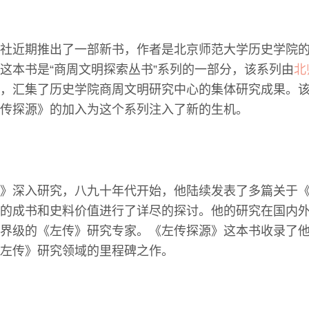
社近期推出了一部新书，作者是北京师范大学历史学院
这本书是“商周文明探索丛书”系列的一部分，该系列由
北
，汇集了历史学院商周文明研究中心的集体研究成果。
传探源》的加入为这个系列注入了新的生机。
》深入研究，八九十年代开始，他陆续发表了多篇关于
的成书和史料价值进行了详尽的探讨。他的研究在国内
界级的《左传》研究专家。《左传探源》这本书收录了
左传》研究领域的里程碑之作。