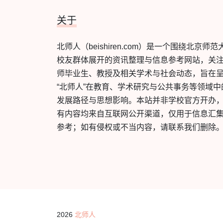
关于
北师人（beishiren.com）是一个围绕北京师范
校友群体展开的资讯整理与信息参考网站，关
师毕业生、教授及相关学术与社会动态，旨在
“北师人”在教育、学术研究与公共事务等领域中
发展路径与思想影响。本站并非学校官方开办
有内容均来自互联网公开渠道，仅用于信息汇
参考；如有侵权或不当内容，请联系我们删除
2026
北师人