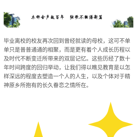
毕业离校的校友再次回到曾经就读的母校，这可不单
单只是普普通通的相聚，而是更有着个人成长历程以
及时代不断变迁所带来的双层记忆。这些历经了数十
年时间跨度的回归举动，让我们得以瞧见教育是以怎
样深远的程度去塑造一个人的人生，以及个体对于精
神原乡所抱有的长久眷恋之情所在。