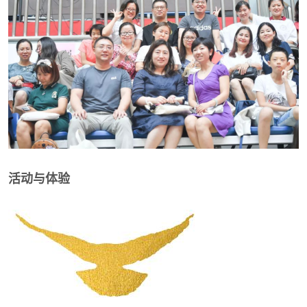
活动与体验