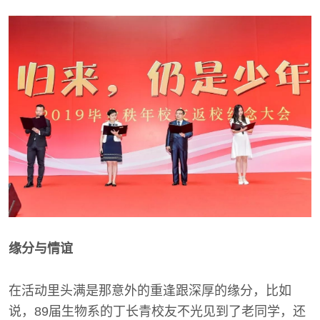
缘分与情谊
在活动里头满是那意外的重逢跟深厚的缘分，比如
说，89届生物系的丁长青校友不光见到了老同学，还