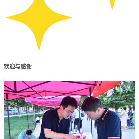
欢迎与感谢