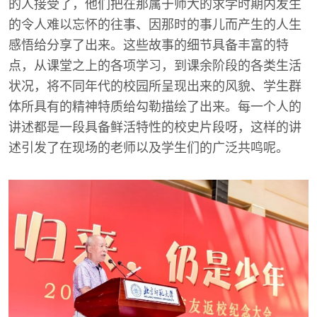
的人接受了，他们把在那属于师大的求学时期内发生
的令人难以忘怀的往事、因那时的事儿而产生的人生
感悟给分享了出来。这些故事的细节具备丰富的特
点，从课堂之上的各项学习，到课余阶段的各类生活
状况，将不同年代的校园所呈现出来的风貌、学生群
体所具有的精神特质给勾勒描绘了出来。每一个人的
讲述都是一段具备鲜活特性的校史片段呀，这样的讲
述引发了在现场的老师以及学生们的广泛共鸣呢。