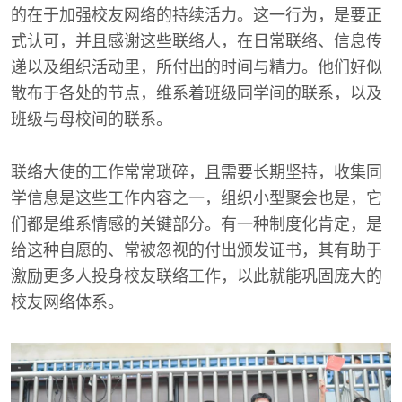
的在于加强校友网络的持续活力。这一行为，是要正
式认可，并且感谢这些联络人，在日常联络、信息传
递以及组织活动里，所付出的时间与精力。他们好似
散布于各处的节点，维系着班级同学间的联系，以及
班级与母校间的联系。
联络大使的工作常常琐碎，且需要长期坚持，收集同
学信息是这些工作内容之一，组织小型聚会也是，它
们都是维系情感的关键部分。有一种制度化肯定，是
给这种自愿的、常被忽视的付出颁发证书，其有助于
激励更多人投身校友联络工作，以此就能巩固庞大的
校友网络体系。