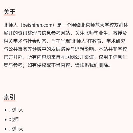
关于
北师人（beishiren.com）是一个围绕北京师范大学校友群体
展开的资讯整理与信息参考网站，关注北师毕业生、教授及
相关学术与社会动态，旨在呈现“北师人”在教育、学术研究
与公共事务等领域中的发展路径与思想影响。本站并非学校
官方开办，所有内容均来自互联网公开渠道，仅用于信息汇
集与参考；如有侵权或不当内容，请联系我们删除。
索引
北师人
北师
北师大