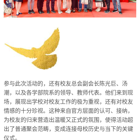
参与此次活动的，还有校友总会副会长陈光巨、汤
潮，以及各学部院系的领导、教师代表。他们来到现
场，展现出学校对校友工作的极为重视，还有对校友
情感的十分珍视。这种来自官方层面的认可、接纳，
为校友的归来营造出温暖又正式的氛围，使得活动超
出了普通聚会范畴，变成连接母校历史与当下的关键
仪式。