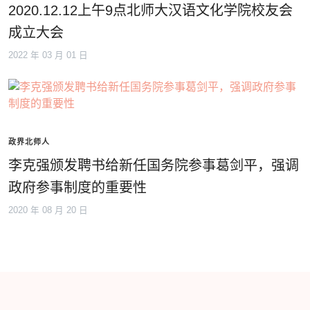
2020.12.12上午9点北师大汉语文化学院校友会
成立大会
2022 年 03 月 01 日
政界北师人
李克强颁发聘书给新任国务院参事葛剑平，强调
政府参事制度的重要性
2020 年 08 月 20 日