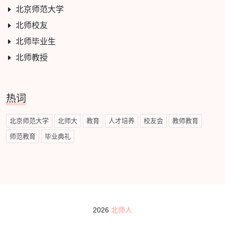
北京师范大学
北师校友
北师毕业生
北师教授
热词
北京师范大学
北师大
教育
人才培养
校友会
教师教育
师范教育
毕业典礼
2026
北师人