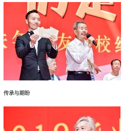
传承与期盼