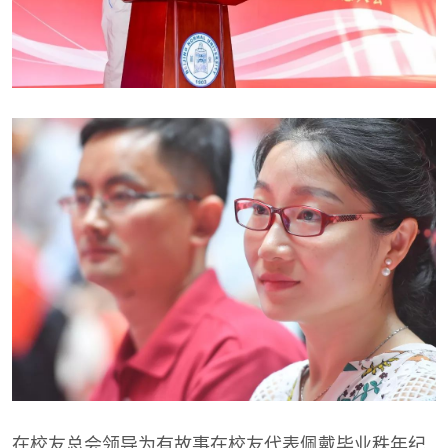
在校友总会领导为有故事在校友代表佩戴毕业秩年纪