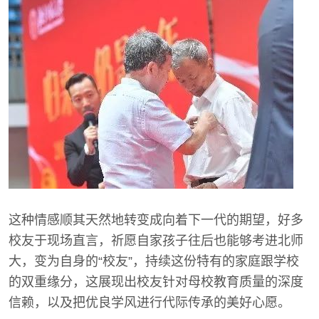
这种情感顺其天然地转变成向着下一代的期望，好多
校友于现场直言，祈愿自家孩子往后也能够考进北师
大，变为自身的“校友”，持续这份特有的家庭跟学校
的双重缘分，这展现出校友针对母校教育质量的深度
信赖，以及把优良学风进行代际传承的美好心愿。