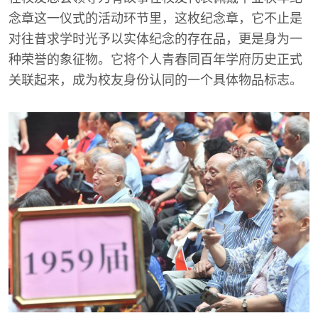
念章这一仪式的活动环节里，这枚纪念章，它不止是
对往昔求学时光予以实体纪念的存在品，更是身为一
种荣誉的象征物。它将个人青春同百年学府历史正式
关联起来，成为校友身份认同的一个具体物品标志。