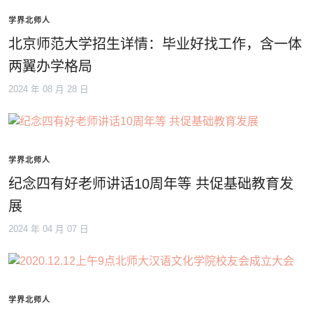
学界北师人
北京师范大学招生详情：毕业好找工作，含一体
两翼办学格局
2024 年 08 月 28 日
学界北师人
纪念四有好老师讲话10周年等 共促基础教育发
展
2024 年 04 月 07 日
学界北师人