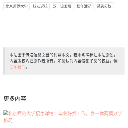
北京师范大学
校友返校
双一流发展
秩年活动
感恩母校
本站出于传递信息之目的刊登本文，若未明确标注本站原创，
内容版权均归原作者所有。如您认为内容侵犯了您的权益，请
联系我们
。
更多内容