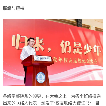
联络与纽带
各级学部院系的领导，在大会之上，为各个班级推选
出来的联络人代表，颁发了“校友联络大使证书”，目