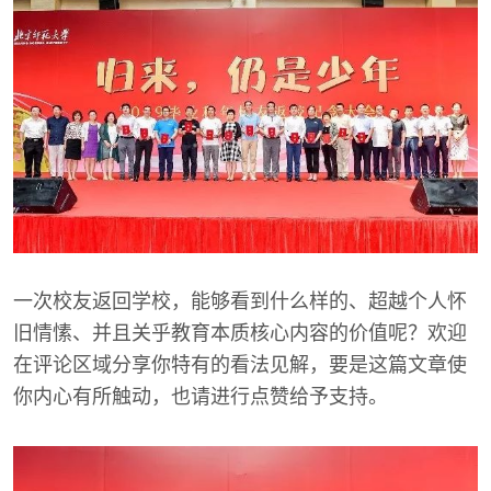
一次校友返回学校，能够看到什么样的、超越个人怀
旧情愫、并且关乎教育本质核心内容的价值呢？欢迎
在评论区域分享你特有的看法见解，要是这篇文章使
你内心有所触动，也请进行点赞给予支持。