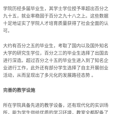
学院历经多届毕业生，其学士学位授予率超出百分之
九十五，就业率稳固于百分之九十八之上。这些数据
十足地证实了学院人才培育质量获得了社会全面的认
可。
大约有百分之五的毕业生，考取了国内以及国外知名
大学的研究生学位，百分之三的毕业生选择了出国去
进行深造。超过百分之十五的毕业生进入到了知名企
业进行工作，此外还有部分学生选择了自主开展创业
活动，从而呈现出了多元化的发展路径态势 。
完善的教学设施
所在学院具备先进的教学设备，还有现代化的实训场
所，能为学生供给优质的学习环境，教室全都配备了