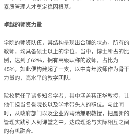
素质管理人才奠定稳固根基。
卓越的师资力量
学院的师资队伍，其结构呈现出合理的状态，所有的
教师，均具备硕士以上的学位，当中，博士所占的比
例，达到了62%，拥有高级职称的教师，占比为
45%，如此便构建起了一支，以中青年教师作为骨干
力量的，高水平的教学团队。
院校聘任了诸多知名学者，其中涵盖蒋正华教授，让
他们担当名誉院长以及学术带头人的职位。与此同
时，从政府部门以及企业界聘请兼职教授，把最新的
管理实践引入到课堂之中，达成理论与实际相互之间
的有机融合。