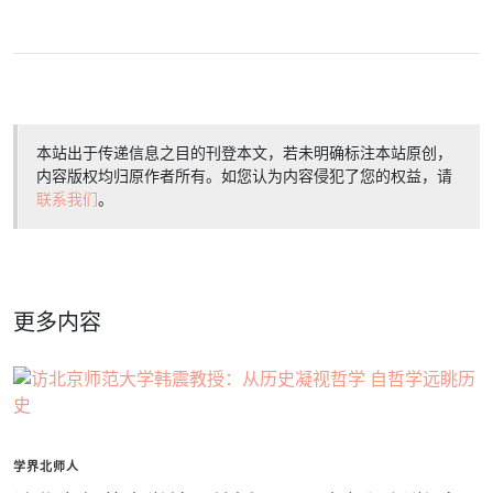
本站出于传递信息之目的刊登本文，若未明确标注本站原创，
内容版权均归原作者所有。如您认为内容侵犯了您的权益，请
联系我们
。
更多内容
学界北师人