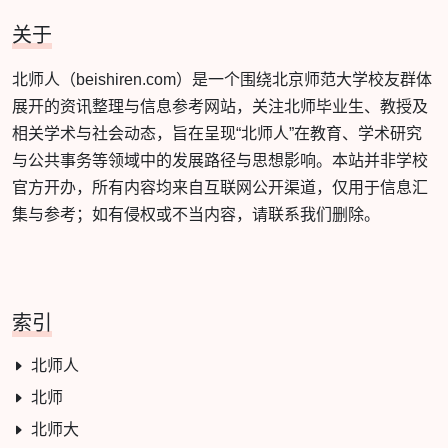
关于
北师人（beishiren.com）是一个围绕北京师范大学校友群体
展开的资讯整理与信息参考网站，关注北师毕业生、教授及
相关学术与社会动态，旨在呈现“北师人”在教育、学术研究
与公共事务等领域中的发展路径与思想影响。本站并非学校
官方开办，所有内容均来自互联网公开渠道，仅用于信息汇
集与参考；如有侵权或不当内容，请联系我们删除。
索引
北师人
北师
北师大