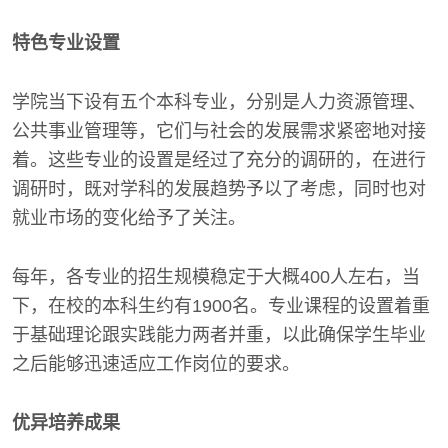
特色专业设置
学院当下设有五个本科专业，分别是人力资源管理、
公共事业管理等，它们与社会的发展需求紧密地对接
着。这些专业的设置是经过了充分的调研的，在进行
调研时，既对学科的发展趋势予以了考虑，同时也对
就业市场的变化给予了关注。
每年，各专业的招生规模稳定于大概400人左右，当
下，在校的本科生约有1900名。专业课程的设置着重
于基础理论跟实践能力两者并重，以此确保学生毕业
之后能够迅速适应工作岗位的要求。
优异培养成果