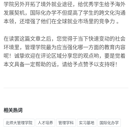
学院另外开拓了境外就业途径，给优秀学生给予海外
发展契机，国际化办学不但提高了学生的跨文化沟通
本领，还增强了他们在全球就业市场里的竞争力 。
在读罢这篇文章之后，您觉得于当下快速变动的社会
环境里，管理学院最为应当强化哪一方面的教育内容
呢！诚挚欢迎在评论区域分享您的观点哟，要是觉着
本文具备一定帮助的话，请给予点赞予以支持呀！
相关热词
北师大管理学院
人才培养
管理学科
实习基地
国际化办学