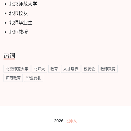
北京师范大学
北师校友
北师毕业生
北师教授
热词
北京师范大学
北师大
教育
人才培养
校友会
教师教育
师范教育
毕业典礼
2026
北师人