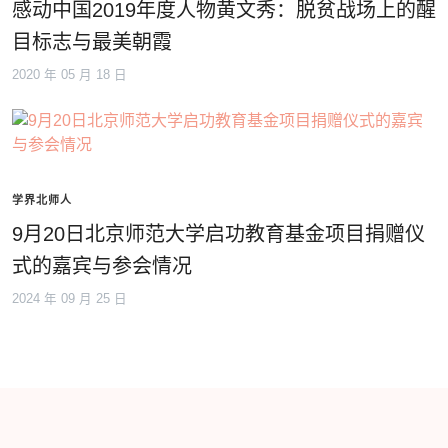
感动中国2019年度人物黄文秀：脱贫战场上的醒
目标志与最美朝霞
2020 年 05 月 18 日
学界北师人
9月20日北京师范大学启功教育基金项目捐赠仪
式的嘉宾与参会情况
2024 年 09 月 25 日