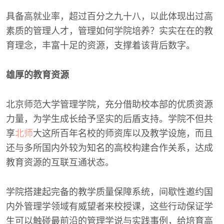
具备高就业率，超过百分之九十八，以此体现出过高
素质的管理人才，管理如何学院培养？实实在在的教
育理念，丰富十足的资源，支撑着该背后数字。
雄厚的教育资源
北京师范大学管理学院，充分借助校本部的优质资源
力量，为学生成长给予坚实的后盾支持。学院不但共
享
北师
大这所百年名校的师资库以及教学设施，而且
还与多所国内外较为知名的高校构建合作关系，达成
教育资源的互联互通状态。
学院搭建起完备的教学质量保障系统，间歇性邀约国
内外管理学领域有威望者来校授课，这些行动保证学
生可以触碰最前沿的管理学说与实践事例，给培育高