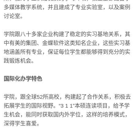
多媒体教学系统，并且建成了专业实验室，以及案例
讨论室。
学院跟八十多家企业构建了稳定的实习基地关系，其
中有美的集团、金蝶软件这类知名企业，这些实习基
地涵盖所有专业，保证每位学生都能够得到充分的实
践锻炼机会。
国际化办学特色
学院，跟全球52所高校，构建起了合作关系，积极去
拓展学生的国际视野。“3 1 1”本硕连读项目，给予学
生机会，能同时获取国内外学位，这样的培养模式，
深得学生喜爱。