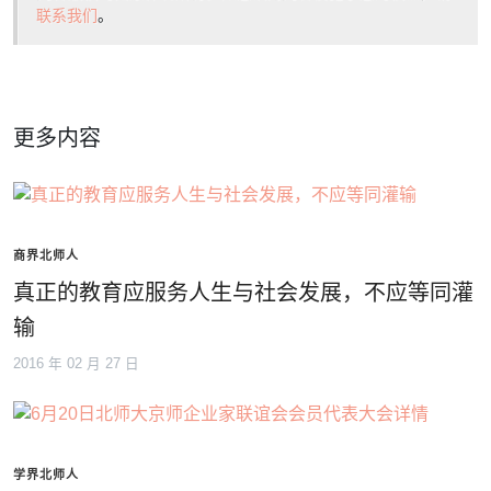
联系我们
。
更多内容
商界北师人
真正的教育应服务人生与社会发展，不应等同灌
输
2016 年 02 月 27 日
学界北师人