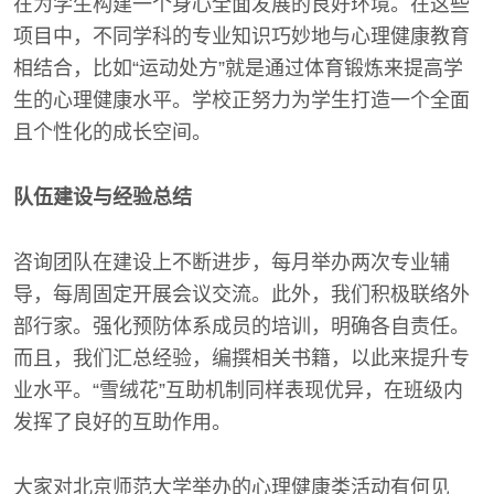
在为学生构建一个身心全面发展的良好环境。在这些
项目中，不同学科的专业知识巧妙地与心理健康教育
相结合，比如“运动处方”就是通过体育锻炼来提高学
生的心理健康水平。学校正努力为学生打造一个全面
且个性化的成长空间。
队伍建设与经验总结
咨询团队在建设上不断进步，每月举办两次专业辅
导，每周固定开展会议交流。此外，我们积极联络外
部行家。强化预防体系成员的培训，明确各自责任。
而且，我们汇总经验，编撰相关书籍，以此来提升专
业水平。“雪绒花”互助机制同样表现优异，在班级内
发挥了良好的互助作用。
大家对北京师范大学举办的心理健康类活动有何见