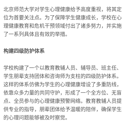
北京师范大学对学生心理健康给予高度重视，将其定
位为首要关注点。为了保障学生健康成长，学校在心
理健康教育和危机干预领域付出了诸多努力，并实施
了一系列具体且有效的举措。
构建四级防护体系
学校构建了一个以教育教辅人员、辅导员、班主任、
学生朋辈支持团体和咨询师为支柱的四级防护体系。
这样的体系仿佛为学生的心理健康增设了多重防线，
依靠众多力量的共同守护，形成了一个全方位、无盲
点、全员参与的心理健康预警网络。教育教辅人员提
供专业的指导，朋辈团体给予温暖的陪伴，确保学生
的心理问题能够被及时察觉。