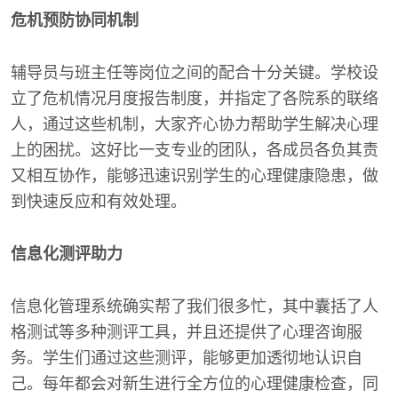
危机预防协同机制
辅导员与班主任等岗位之间的配合十分关键。学校设
立了危机情况月度报告制度，并指定了各院系的联络
人，通过这些机制，大家齐心协力帮助学生解决心理
上的困扰。这好比一支专业的团队，各成员各负其责
又相互协作，能够迅速识别学生的心理健康隐患，做
到快速反应和有效处理。
信息化测评助力
信息化管理系统确实帮了我们很多忙，其中囊括了人
格测试等多种测评工具，并且还提供了心理咨询服
务。学生们通过这些测评，能够更加透彻地认识自
己。每年都会对新生进行全方位的心理健康检查，同