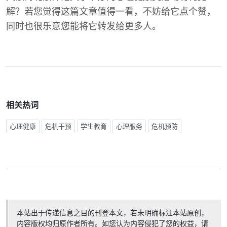
解？若您觉得这篇文章值得一看，不妨给它点个赞，
同时也很乐意您能将它转发给更多人。
相关热词
心理健康
危机干预
学生教育
心理服务
危机预防
本站出于传递信息之目的刊登本文，若未明确标注本站原创，
内容版权均归原作者所有。如您认为内容侵犯了您的权益，请