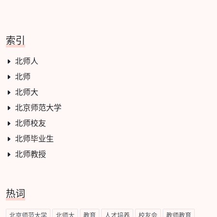
索引
北师人
北师
北师大
北京师范大学
北师校友
北师毕业生
北师教授
热词
北京师范大学
北师大
教育
人才培养
校友会
教师教育