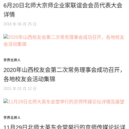
6月20日北师大京师企业家联谊会会员代表大会
详情
2018 年 06 月 25 日
学界北师人
2020年山西校友会第二次常务理事会成功召开，
各地校友会活动集锦
2021 年 01 月 12 日
学界北师人
11月29日北师大英东会堂举行的京师传媒论坛详