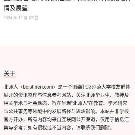
情及展望
2024 年 12 月 03 日
关于
北师人（beishiren.com）是一个围绕北京师范大学校友群体
展开的资讯整理与信息参考网站，关注北师毕业生、教授及
相关学术与社会动态，旨在呈现“北师人”在教育、学术研究
与公共事务等领域中的发展路径与思想影响。本站并非学校
官方开办，所有内容均来自互联网公开渠道，仅用于信息汇
集与参考；如有侵权或不当内容，请联系我们删除。