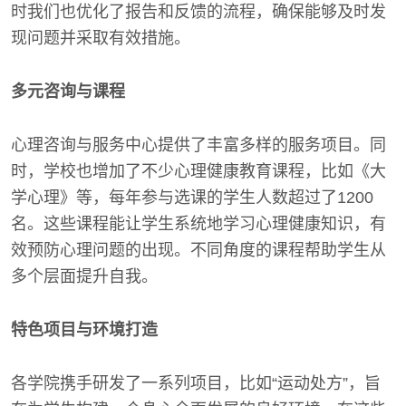
时我们也优化了报告和反馈的流程，确保能够及时发
现问题并采取有效措施。
多元咨询与课程
心理咨询与服务中心提供了丰富多样的服务项目。同
时，学校也增加了不少心理健康教育课程，比如《大
学心理》等，每年参与选课的学生人数超过了1200
名。这些课程能让学生系统地学习心理健康知识，有
效预防心理问题的出现。不同角度的课程帮助学生从
多个层面提升自我。
特色项目与环境打造
各学院携手研发了一系列项目，比如“运动处方”，旨