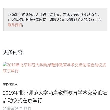
本站出于传递信息之目的刊登本文，若未明确标注本站原创，
内容版权均归原作者所有。如您认为内容侵犯了您的权益，请
联系我们
。
更多内容
学界北师人
2019年北京师范大学两岸教师教育学术交流论坛
启动仪式在京举行
2019 年 05 月 17 日