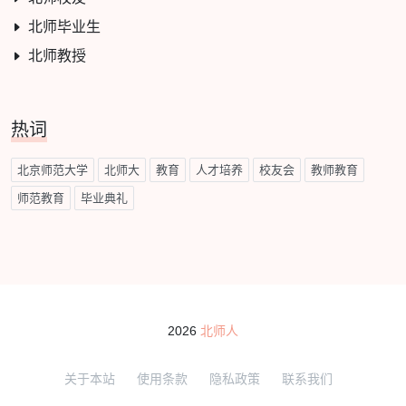
北师毕业生
北师教授
热词
北京师范大学
北师大
教育
人才培养
校友会
教师教育
师范教育
毕业典礼
2026
北师人
关于本站
使用条款
隐私政策
联系我们