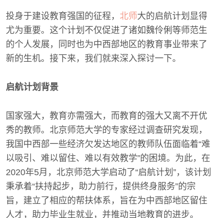
投身于建设教育强国的征程，
北师
大的启航计划显得
尤为重要。这个计划不仅促进了诸如魏伶俐等师范生
的个人发展，同时也为中西部地区的教育事业带来了
新的生机。接下来，我们就来深入探讨一下。
启航计划背景
国家强大，教育亦需强大，而教育的强大又离不开优
秀的教师。北京师范大学的专家经过调查研究发现，
我国中西部一些经济欠发达地区的教师队伍面临着“难
以吸引、难以留住、难以有效教学”的困境。为此，在
2020年5月，北京师范大学启动了“启航计划”，该计划
秉承着“扶持起步，助力前行，提供终身服务”的宗
旨，建立了相应的帮扶体系，旨在为中西部地区留住
人才，助力毕业生就业，并推动当地教育的进步。