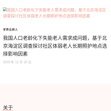
学界北师人
我国人口老龄化下失能老人需求成问题，基于北
京海淀区调查探讨社区体弱老人长期照护地点选
择影响因素
2019 年 12 月 20 日
关于