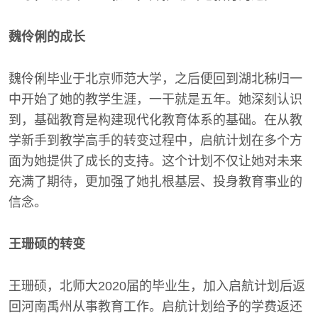
魏伶俐的成长
魏伶俐毕业于北京师范大学，之后便回到湖北秭归一
中开始了她的教学生涯，一干就是五年。她深刻认识
到，基础教育是构建现代化教育体系的基础。在从教
学新手到教学高手的转变过程中，启航计划在多个方
面为她提供了成长的支持。这个计划不仅让她对未来
充满了期待，更加强了她扎根基层、投身教育事业的
信念。
王珊硕的转变
王珊硕，北师大2020届的毕业生，加入启航计划后返
回河南禹州从事教育工作。启航计划给予的学费返还