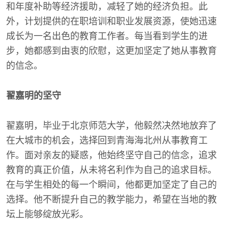
和年度补助等经济援助，减轻了她的经济负担。此
外，计划提供的在职培训和职业发展资源，使她迅速
成长为一名出色的教育工作者。每当看到学生的进
步，她都感到由衷的欣慰，这更加坚定了她从事教育
的信念。
翟嘉明的坚守
翟嘉明，毕业于北京师范大学，他毅然决然地放弃了
在大城市的机会，选择回到青海海北州从事教育工
作。面对亲友的疑惑，他始终坚守自己的信念，追求
教育的真正价值，从未将名利作为自己的追求目标。
在与学生相处的每一个瞬间，他都更加坚定了自己的
选择。他不断提升自己的教学能力，希望在当地的教
坛上能够绽放光彩。