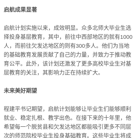
启航成果显著
启航计划实施以来，成效明显。众多北师大毕业生选
择投身基层教育，其中，前往中西部地区的就有1000
人，而前往欠发达地区的则有300多人。他们为当地
的基础教育发展贡献了自己的力量，并致力于推动教
育公平。此外，该计划还激发了更多高校毕业生对基
层教育的关注，其影响力正在持续扩大。
未来美好期望
程建平书记期望，启航计划能够让毕业生们能够顺利
就业、稳定扎根、教学出色。在接下来的十年里，他
希望每一个脱贫县和欠发达地区都能吸引更多不同层
次的师范院校毕业生投身基础教育。这些毕业生将成