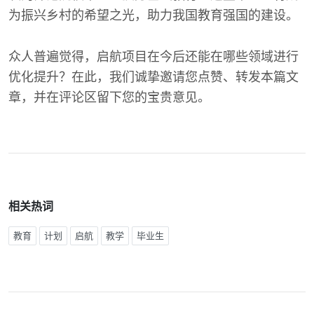
为振兴乡村的希望之光，助力我国教育强国的建设。
众人普遍觉得，启航项目在今后还能在哪些领域进行
优化提升？在此，我们诚挚邀请您点赞、转发本篇文
章，并在评论区留下您的宝贵意见。
相关热词
教育
计划
启航
教学
毕业生