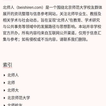
北师人（beishiren.com）是一个围绕北京师范大学校友群体
展开的资讯整理与信息参考网站，关注北师毕业生、教授及
相关学术与社会动态，旨在呈现“北师人”在教育、学术研究
与公共事务等领域中的发展路径与思想影响。本站并非学校
官方开办，所有内容均来自互联网公开渠道，仅用于信息汇
集与参考；如有侵权或不当内容，请联系我们删除。
索引
北师人
北师
北师大
北京师范大学
北师校友