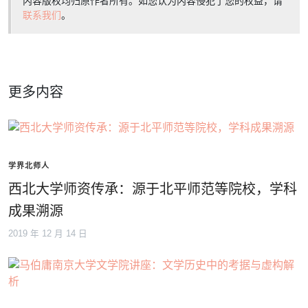
内容版权均归原作者所有。如您认为内容侵犯了您的权益，请
联系我们
。
更多内容
学界北师人
西北大学师资传承：源于北平师范等院校，学科
成果溯源
2019 年 12 月 14 日