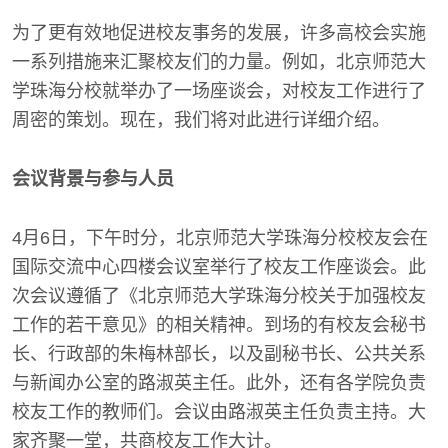
为了更有效地促进校友事务的发展，许多高校会实施
一系列措施来汇聚校友们的力量。例如，北京师范大
学珠海分校就举办了一场座谈会，对校友工作进行了
周密的策划。现在，我们将对此进行详细介绍。
会议背景与参与人员
4月6日，下午时分，北京师范大学珠海分校校友会在
国际交流中心四楼会议室举行了校友工作座谈会。此
次会议遵循了《北京师范大学珠海分校关于加强校友
工作的若干意见》的相关精神。到场的有校友会秘书
长、行政部的朱梅林部长，以及副秘书长、公共关系
与新闻办公室的路淑英主任。此外，还有各学院负责
校友工作的教师们。会议由路淑英主任负责主持。大
家齐聚一堂，共商校友工作大计。