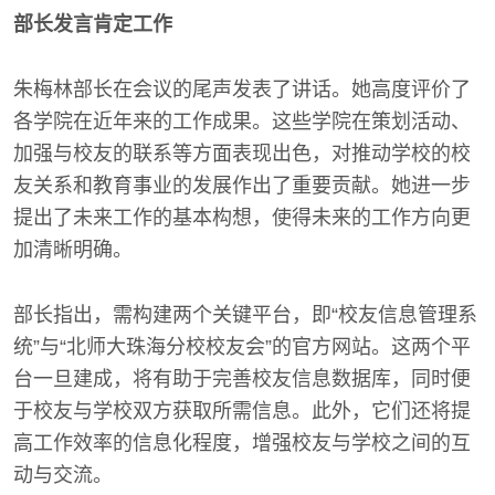
部长发言肯定工作
朱梅林部长在会议的尾声发表了讲话。她高度评价了
各学院在近年来的工作成果。这些学院在策划活动、
加强与校友的联系等方面表现出色，对推动学校的校
友关系和教育事业的发展作出了重要贡献。她进一步
提出了未来工作的基本构想，使得未来的工作方向更
加清晰明确。
部长指出，需构建两个关键平台，即“校友信息管理系
统”与“北师大珠海分校校友会”的官方网站。这两个平
台一旦建成，将有助于完善校友信息数据库，同时便
于校友与学校双方获取所需信息。此外，它们还将提
高工作效率的信息化程度，增强校友与学校之间的互
动与交流。