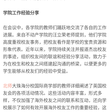
学院工作经验分享
在会议中，各学院的教师们踊跃地交流了各自的工作
进展。来自不动产学院的汪立荣老师提到，他们学院
高度重视校友事务，把校友看作是学校的宝贵资源和
形象代表。近年以来，学院持续关注并报道杰出校友
的事迹，组织校友间的联谊和经验分享活动，致力于
为在校生和校友之间搭建起沟通的桥梁，以便更多的
学生能够从校友们的经验中受益。
北师
大珠海分校国际商学部的教师详细阐述了英国校
友会的各项活动情况。这些活动内容丰富，形式多
样，不仅加强了海外校友之间的联系和互动，还向学
校展示了如何有效开展海外校友工作的重要经验，这