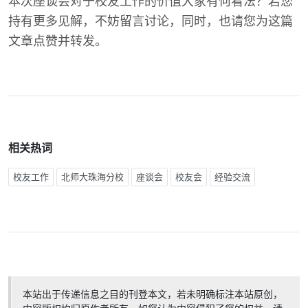
本次座谈会对于校友工作的价值大家有何看法？若您
持有更多见解，不妨留言讨论，同时，也请您为这篇
文章点赞并转发。
相关热词
校友工作
北师大珠海分校
座谈会
校友会
经验交流
本站出于传递信息之目的刊登本文，若未明确标注本站原创，