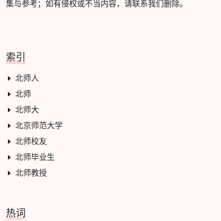
集与参考；如有侵权或不当内容，请联系我们删除。
索引
北师人
北师
北师大
北京师范大学
北师校友
北师毕业生
北师教授
热词