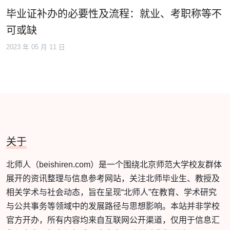
毕业证补办的必要性及流程：就业、考职称等不
可或缺
2023 年 05 月 11 日
关于
北师人（beishiren.com）是一个围绕北京师范大学校友群体
展开的资讯整理与信息参考网站，关注北师毕业生、教授及
相关学术与社会动态，旨在呈现“北师人”在教育、学术研究
与公共事务等领域中的发展路径与思想影响。本站并非学校
官方开办，所有内容均来自互联网公开渠道，仅用于信息汇