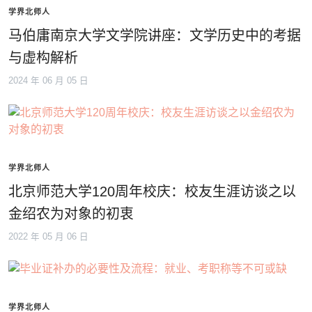
学界北师人
马伯庸南京大学文学院讲座：文学历史中的考据
与虚构解析
2024 年 06 月 05 日
学界北师人
北京师范大学120周年校庆：校友生涯访谈之以
金绍农为对象的初衷
2022 年 05 月 06 日
学界北师人