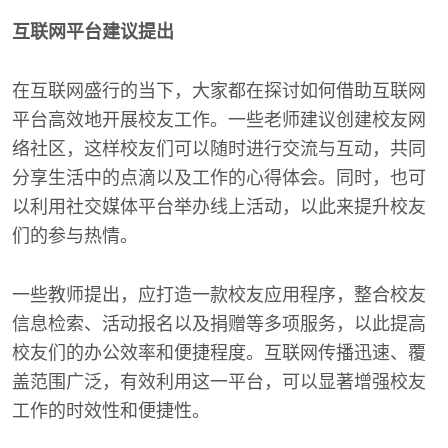
互联网平台建议提出
在互联网盛行的当下，大家都在探讨如何借助互联网
平台高效地开展校友工作。一些老师建议创建校友网
络社区，这样校友们可以随时进行交流与互动，共同
分享生活中的点滴以及工作的心得体会。同时，也可
以利用社交媒体平台举办线上活动，以此来提升校友
们的参与热情。
一些教师提出，应打造一款校友应用程序，整合校友
信息检索、活动报名以及捐赠等多项服务，以此提高
校友们的办公效率和便捷程度。互联网传播迅速、覆
盖范围广泛，有效利用这一平台，可以显著增强校友
工作的时效性和便捷性。