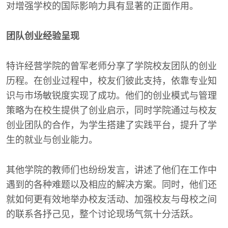
对增强学校的国际影响力具有显著的正面作用。
团队创业经验呈现
特许经营学院的曾军老师分享了学院校友团队的创业
历程。在创业过程中，校友们彼此支持，依靠专业知
识与市场敏锐度实现了成功。他们的创业模式与管理
策略为在校生提供了创业启示，同时学院通过与校友
创业团队的合作，为学生搭建了实践平台，提升了学
生的就业与创业能力。
其他学院的教师们也纷纷发言，讲述了他们在工作中
遇到的各种难题以及相应的解决方案。同时，他们还
就如何更有效地举办校友活动、加强校友与母校之间
的联系各抒己见，整个讨论现场气氛十分活跃。