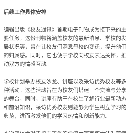
后续工作具体安排
编辑出版《校友通讯》首期电子刊物成为接下来的主
要任务。这份刊物将涵盖校友的最新消息、学校的发
展状况等，旨在让校友们洞悉母校的变迁，提升他们
的归属感。同时，它也便于学校向校友表达关怀，推
动双方的情感互动。
学校计划举办校友沙龙、讲座以及采访优秀校友等多
种活动。这些活动旨在为校友们搭建一个交流与分享
的舞台，同时，讲座有助于在校生了解行业最新动态
和前沿知识，采访优秀校友则能够为学生树立学习的
典范，进而激发他们的学习热情和创新能力。