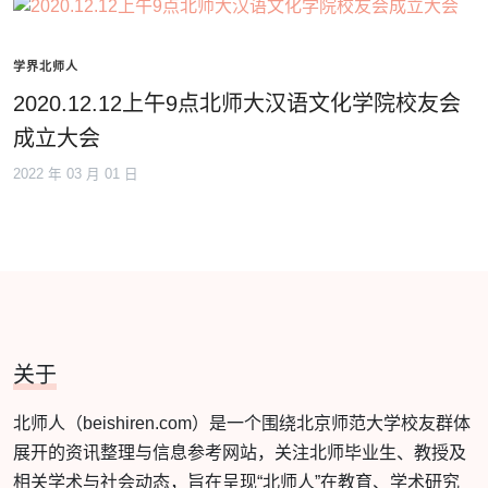
学界北师人
2020.12.12上午9点北师大汉语文化学院校友会
成立大会
2022 年 03 月 01 日
关于
北师人（beishiren.com）是一个围绕北京师范大学校友群体
展开的资讯整理与信息参考网站，关注北师毕业生、教授及
相关学术与社会动态，旨在呈现“北师人”在教育、学术研究