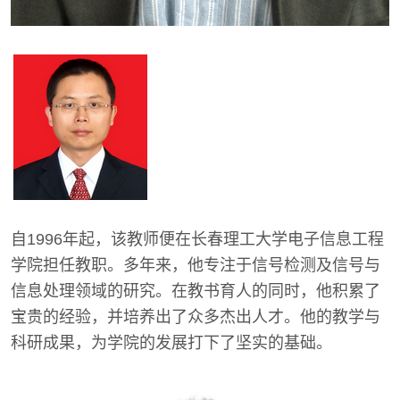
自1996年起，该教师便在长春理工大学电子信息工程
学院担任教职。多年来，他专注于信号检测及信号与
信息处理领域的研究。在教书育人的同时，他积累了
宝贵的经验，并培养出了众多杰出人才。他的教学与
科研成果，为学院的发展打下了坚实的基础。