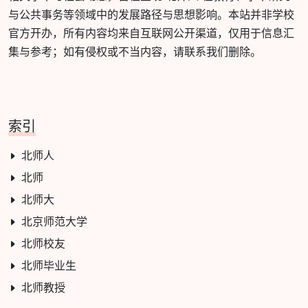
与公共事务等领域中的发展路径与思想影响。本站并非学校
官方开办，所有内容均来自互联网公开渠道，仅用于信息汇
集与参考；如有侵权或不当内容，请联系我们删除。
索引
北师人
北师
北师大
北京师范大学
北师校友
北师毕业生
北师教授