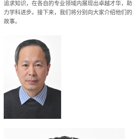
追求知识，在各自的专业领域内展现出卓越才华，助
力学科进步。接下来，我们将分别向大家介绍他们的
故事。