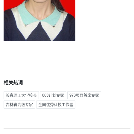
相关热词
长春理工大学校长
863计划专家
973项目首席专家
吉林省高级专家
全国优秀科技工作者