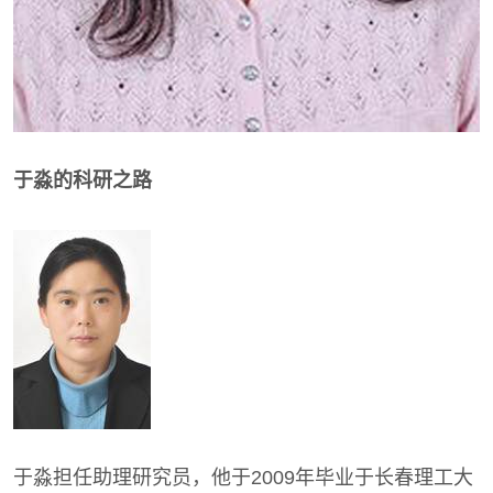
于淼的科研之路
于淼担任助理研究员，他于2009年毕业于长春理工大