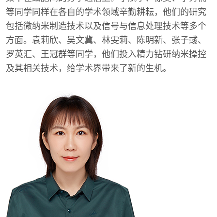
等同学同样在各自的学术领域辛勤耕耘，他们的研究
包括微纳米制造技术以及信号与信息处理技术等多个
方面。袁莉欣、吴文冀、林雯莉、陈明新、张子彧、
罗英汇、王冠群等同学，他们投入精力钻研纳米操控
及其相关技术，给学术界带来了新的生机。