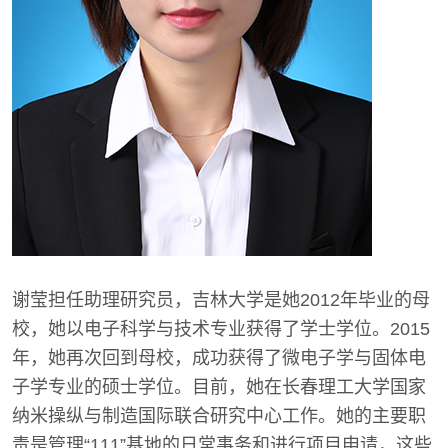
谢莹担任助理研究员，吉林大学是她2012年毕业的母
校，她以电子科学与技术专业获得了学士学位。2015
年，她再次回到母校，成功获得了微电子学与固体电
子学专业的硕士学位。目前，她在长春理工大学国家
纳米操纵与制造国际联合研究中心工作。她的主要职
责是管理“111”基地的日常事务和进行项目申请，这些