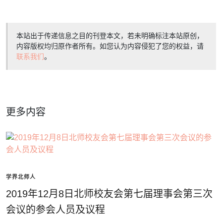
本站出于传递信息之目的刊登本文，若未明确标注本站原创，
内容版权均归原作者所有。如您认为内容侵犯了您的权益，请
联系我们
。
更多内容
学界北师人
2019年12月8日北师校友会第七届理事会第三次
会议的参会人员及议程