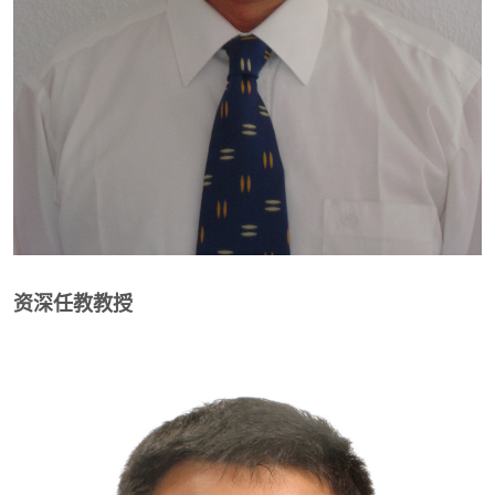
资深任教教授