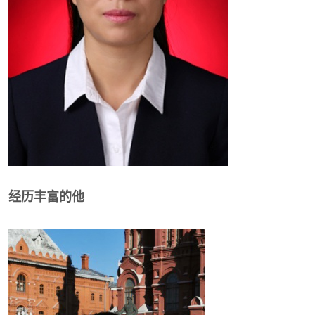
经历丰富的他