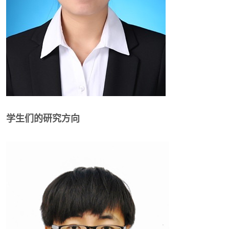
学生们的研究方向