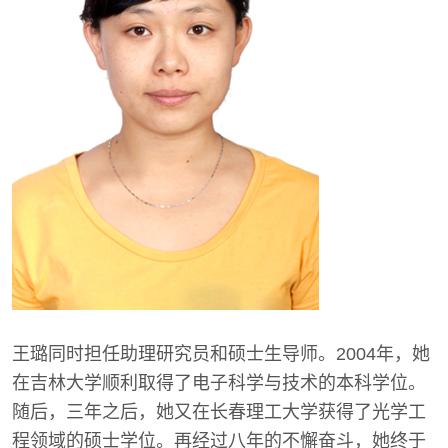
王璐同时担任助理研究员和硕士生导师。2004年，她
在吉林大学顺利取得了电子科学与技术的本科学位。
随后，三年之后，她又在长春理工大学获得了光学工
程领域的硕士学位。再经过八年的不懈奋斗，她终于