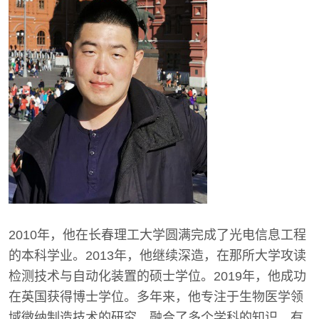
2010年，他在长春理工大学圆满完成了光电信息工程
的本科学业。2013年，他继续深造，在那所大学攻读
检测技术与自动化装置的硕士学位。2019年，他成功
在英国获得博士学位。多年来，他专注于生物医学领
域微纳制造技术的研究，融合了多个学科的知识，有