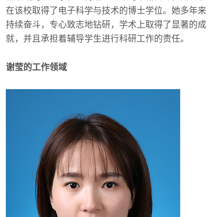
在该校取得了电子科学与技术的博士学位。她多年来
持续奋斗，专心致志地钻研，学术上取得了显著的成
就，并且承担着辅导学生进行科研工作的责任。
谢莹的工作领域