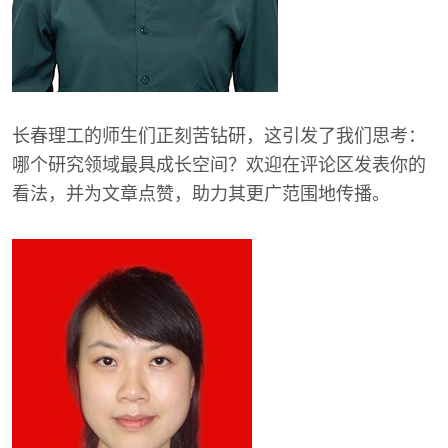
长春理工的师生们正刻苦钻研，这引发了我们思考：
哪个研究领域最具成长空间？欢迎在评论区发表你的
看法，并为文章点赞，助力其更广范围地传播。