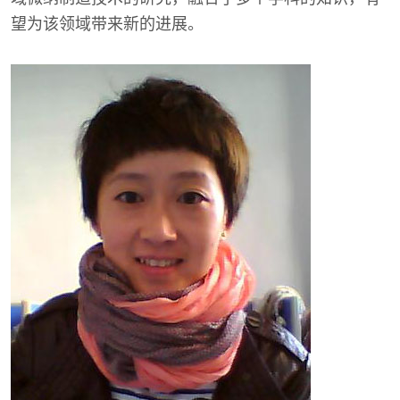
望为该领域带来新的进展。