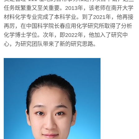
任务既繁重又至关重要。2013年，该老师在南开大学
材料化学专业完成了本科学业。到了2021年，他再接
再厉，在中国科学院长春应用化学研究所取得了分析
化学博士学位。次年，即2022年，他加入了研究中
心，为研究团队带来了新的研究思路。