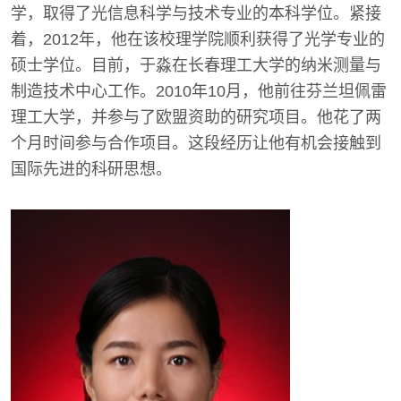
学，取得了光信息科学与技术专业的本科学位。紧接
着，2012年，他在该校理学院顺利获得了光学专业的
硕士学位。目前，于淼在长春理工大学的纳米测量与
制造技术中心工作。2010年10月，他前往芬兰坦佩雷
理工大学，并参与了欧盟资助的研究项目。他花了两
个月时间参与合作项目。这段经历让他有机会接触到
国际先进的科研思想。