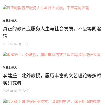
商界北师人
真正的教育应服务人生与社会发展，不应等同灌
输
2016 年 02 月 27 日
学界北师人
李建盛：北外教授，履历丰富的文艺理论等多领
域研究者
2025 年 02 月 02 日