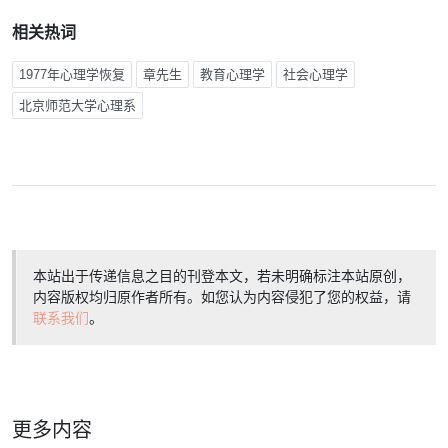
相关热词
1977年心理学恢复
章先生
教育心理学
社会心理学
北京师范大学心理系
本站出于传递信息之目的刊登本文，若未明确标注本站原创，
内容版权均归原作者所有。如您认为内容侵犯了您的权益，请
联系我们
。
更多内容