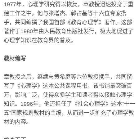
1977年，心理学研究得以恢复，章教授迅速投身于重
建工作之中。他与张增杰、郭占基等十六位专家携
手，共同编撰了我国首部《教育心理学》著作。这部
著作于1980年由人民教育出版社发行，极大地促进了
心理学知识在教育界的普及。
教材编写
章教授之后，继续与黄希庭等六位教授携手，共同撰
写了《心理学》这本公共课程用书。该书销量突破百
万，影响广泛，使得众多学生和读者得以接触心理学
知识。1996年，他还担任了《社会心理学》这本“十一
五”国家规划教材的主编，从而进一步扩充了心理学教
材的内容。