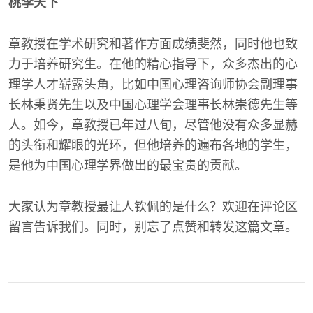
桃李天下
章教授在学术研究和著作方面成绩斐然，同时他也致
力于培养研究生。在他的精心指导下，众多杰出的心
理学人才崭露头角，比如中国心理咨询师协会副理事
长林秉贤先生以及中国心理学会理事长林崇德先生等
人。如今，章教授已年过八旬，尽管他没有众多显赫
的头衔和耀眼的光环，但他培养的遍布各地的学生，
是他为中国心理学界做出的最宝贵的贡献。
大家认为章教授最让人钦佩的是什么？欢迎在评论区
留言告诉我们。同时，别忘了点赞和转发这篇文章。