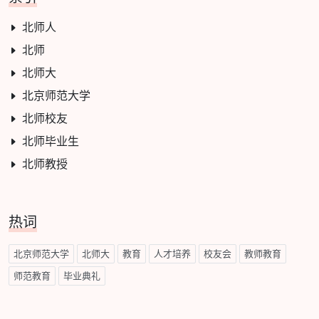
北师人
北师
北师大
北京师范大学
北师校友
北师毕业生
北师教授
热词
北京师范大学
北师大
教育
人才培养
校友会
教师教育
师范教育
毕业典礼