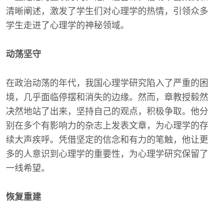
清晰阐述，激发了学生们对心理学的热情，引领众多
学生走进了心理学的神秘领域。
动荡坚守
在政治动荡的年代，我国心理学研究陷入了严重的困
境，几乎面临停摆和消失的边缘。然而，章教授毅然
决然地站了出来，坚持自己的观点，积极争取。他分
别在多个有影响力的杂志上发表文章，为心理学的存
续大声疾呼。凭借坚定的信念和有力的笔触，他让更
多的人意识到心理学的重要性，为心理学研究保留了
一线希望。
恢复重建