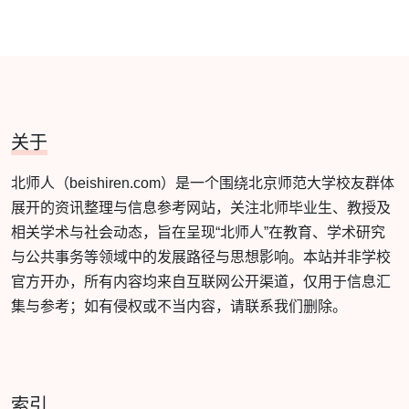
关于
北师人（beishiren.com）是一个围绕北京师范大学校友群体
展开的资讯整理与信息参考网站，关注北师毕业生、教授及
相关学术与社会动态，旨在呈现“北师人”在教育、学术研究
与公共事务等领域中的发展路径与思想影响。本站并非学校
官方开办，所有内容均来自互联网公开渠道，仅用于信息汇
集与参考；如有侵权或不当内容，请联系我们删除。
索引