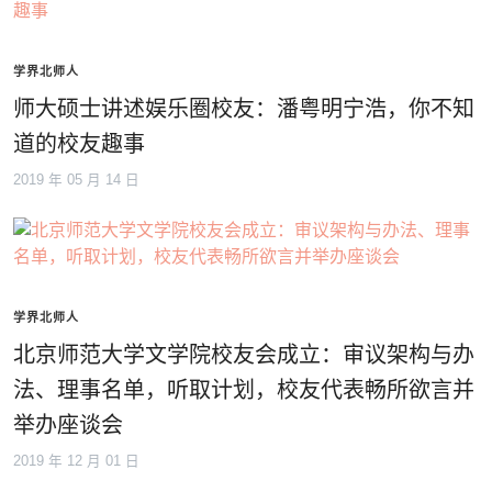
学界北师人
师大硕士讲述娱乐圈校友：潘粤明宁浩，你不知
道的校友趣事
2019 年 05 月 14 日
学界北师人
北京师范大学文学院校友会成立：审议架构与办
法、理事名单，听取计划，校友代表畅所欲言并
举办座谈会
2019 年 12 月 01 日