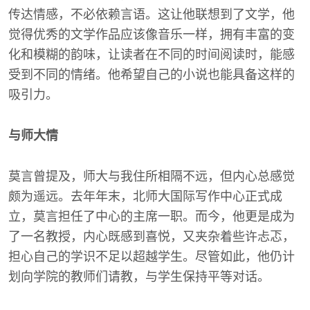
传达情感，不必依赖言语。这让他联想到了文学，他
觉得优秀的文学作品应该像音乐一样，拥有丰富的变
化和模糊的韵味，让读者在不同的时间阅读时，能感
受到不同的情绪。他希望自己的小说也能具备这样的
吸引力。
与师大情
莫言曾提及，师大与我住所相隔不远，但内心总感觉
颇为遥远。去年年末，北师大国际写作中心正式成
立，莫言担任了中心的主席一职。而今，他更是成为
了一名教授，内心既感到喜悦，又夹杂着些许忐忑，
担心自己的学识不足以超越学生。尽管如此，他仍计
划向学院的教师们请教，与学生保持平等对话。