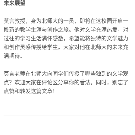
未来展望
莫言教授，身为北师大的一员，即将在这校园开启一
段新的教学生涯与创作之旅。他对文学充满热爱，对
过往的学习生活满怀感激，希望能将独特的文学魅力
和创作灵感传授给学生。大家对他在北师大的未来充
满期待。
莫言老师在北师大向同学们传授了哪些独到的文学观
点？欢迎大家在评论区分享你的看法。同时，别忘了
点赞和转发这篇文章！