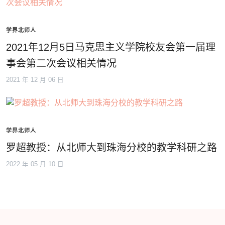
学界北师人
2021年12月5日马克思主义学院校友会第一届理
事会第二次会议相关情况
2021 年 12 月 06 日
学界北师人
罗超教授：从北师大到珠海分校的教学科研之路
2022 年 05 月 10 日