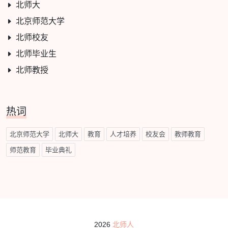
北师大
北京师范大学
北师校友
北师毕业生
北师教授
热词
北京师范大学
北师大
教育
人才培养
校友会
教师教育
师范教育
毕业典礼
2026
北师人