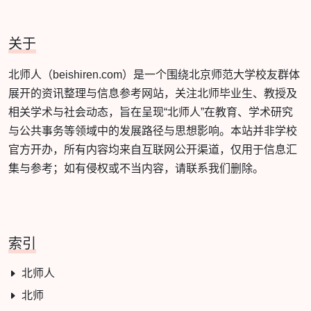
关于
北师人（beishiren.com）是一个围绕北京师范大学校友群体
展开的资讯整理与信息参考网站，关注北师毕业生、教授及
相关学术与社会动态，旨在呈现“北师人”在教育、学术研究
与公共事务等领域中的发展路径与思想影响。本站并非学校
官方开办，所有内容均来自互联网公开渠道，仅用于信息汇
集与参考；如有侵权或不当内容，请联系我们删除。
索引
北师人
北师