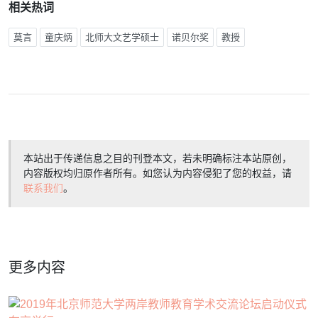
相关热词
莫言
童庆炳
北师大文艺学硕士
诺贝尔奖
教授
本站出于传递信息之目的刊登本文，若未明确标注本站原创，
内容版权均归原作者所有。如您认为内容侵犯了您的权益，请
联系我们
。
更多内容