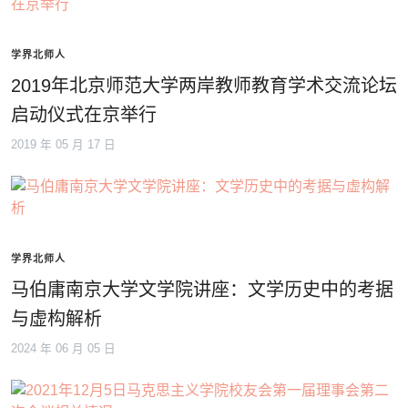
学界北师人
2019年北京师范大学两岸教师教育学术交流论坛
启动仪式在京举行
2019 年 05 月 17 日
学界北师人
马伯庸南京大学文学院讲座：文学历史中的考据
与虚构解析
2024 年 06 月 05 日