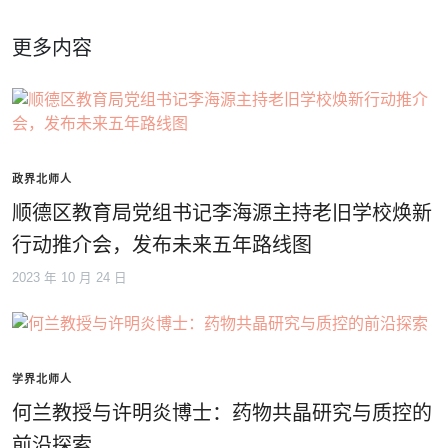
更多内容
政界北师人
顺德区教育局党组书记李海源主持老旧学校焕新
行动推介会，发布未来五年路线图
2023 年 10 月 24 日
学界北师人
何兰教授与许明炎博士：药物共晶研究与质控的
前沿探索