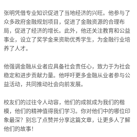
张明凭借专业知识促进了当地经济的兴旺。他参与了
众多政府金融规划项目，促进了金融资源的合理布
局，促进了经济的增长。此外，他还关注教育和公益
事业，设立了奖学金来资助优秀学生，为金融行业培
养了人才。
他强调金融从业者应具备社会责任心，致力于为社会
稳定和进步贡献力量。他呼吁更多金融从业者参与公
益活动，共同推动社会向前发展。
校友们的过往令人动容，他们的成就成为我们的楷
模，他们的精神值得我们学习。你对他们中的哪位印
象最深？别忘了点赞并分享这篇文章，让更多人了解
他们的故事！