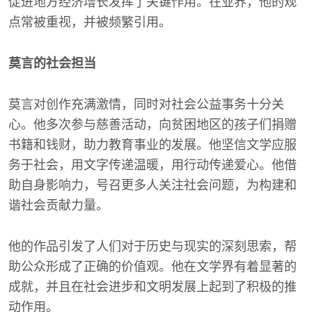
促进地方经济增长发挥了关键作用。在业界，他的观
点常被重视，并被频繁引用。
莫言的社会担当
莫言对创作充满激情，同时对社会公益事务十分关
心。他多次参与慈善活动，向贫困地区的孩子们捐赠
书籍和钱财，助力教育事业的发展。他坚信文学应服
务于社会，用文字传递温暖，用行动传递爱心。他借
助自身影响力，号召更多人关注社会问题，为构建和
谐社会贡献力量。
他的作品引发了人们对于历史与现实的深刻思索，帮
助公众形成了正确的价值观。他在文学界有着显著的
成就，并且在社会进步和文明发展上起到了积极的推
动作用。