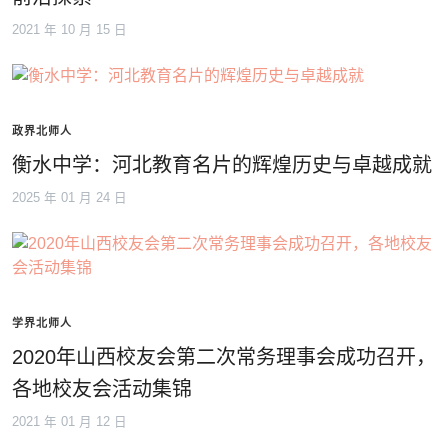
2021 年 10 月 15 日
政界北师人
衡水中学：河北教育名片的辉煌历史与卓越成就
2025 年 01 月 24 日
学界北师人
2020年山西校友会第二次常务理事会成功召开，
各地校友会活动集锦
2021 年 01 月 12 日