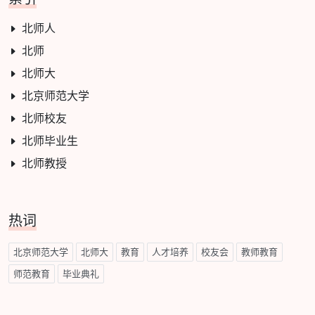
北师人
北师
北师大
北京师范大学
北师校友
北师毕业生
北师教授
热词
北京师范大学
北师大
教育
人才培养
校友会
教师教育
师范教育
毕业典礼