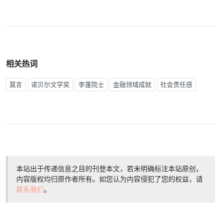
相关热词
莫言
诺贝尔文学奖
李蓬院士
金融领域成就
社会责任感
本站出于传递信息之目的刊登本文，若未明确标注本站原创，
内容版权均归原作者所有。如您认为内容侵犯了您的权益，请
联系我们
。