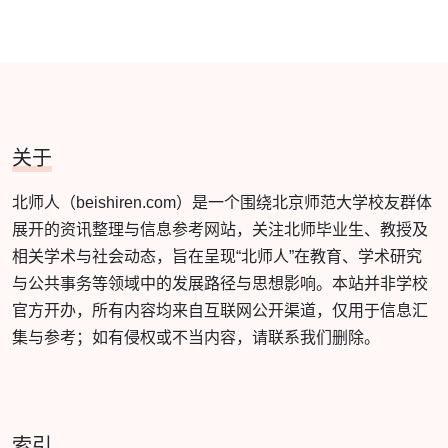
关于
北师人（beishiren.com）是一个围绕北京师范大学校友群体
展开的资讯整理与信息参考网站，关注北师毕业生、教授及
相关学术与社会动态，旨在呈现“北师人”在教育、学术研究
与公共事务等领域中的发展路径与思想影响。本站并非学校
官方开办，所有内容均来自互联网公开渠道，仅用于信息汇
集与参考；如有侵权或不当内容，请联系我们删除。
索引