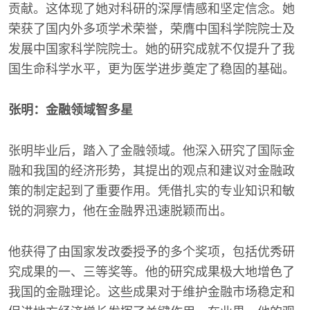
贡献。这体现了她对科研的深厚情感和坚定信念。她
荣获了国内外多项学术荣誉，荣膺中国科学院院士及
发展中国家科学院院士。她的研究成就不仅提升了我
国生命科学水平，更为医学进步奠定了稳固的基础。
张明：金融领域智多星
张明毕业后，踏入了金融领域。他深入研究了国际金
融和我国的经济形势，其提出的观点和建议对金融政
策的制定起到了重要作用。凭借扎实的专业知识和敏
锐的洞察力，他在金融界迅速脱颖而出。
他获得了由国家发改委授予的多个奖项，包括优秀研
究成果的一、三等奖等。他的研究成果极大地增色了
我国的金融理论。这些成果对于维护金融市场稳定和