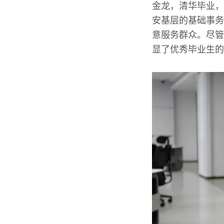
金龙，清华毕业，
安基层的基础事务
意服务群众。尽管
显了优秀毕业生的