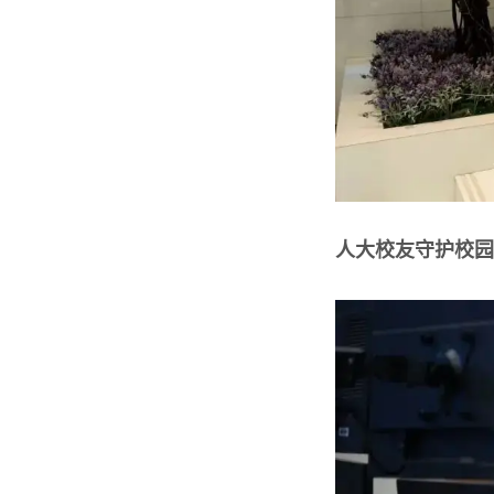
人大校友守护校园