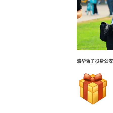
清华骄子投身公安