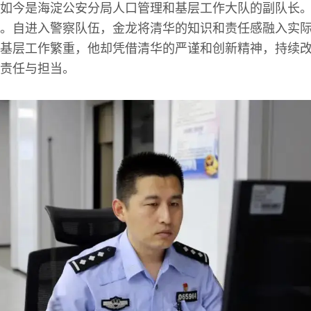
如今是海淀公安分局人口管理和基层工作大队的副队长
。自进入警察队伍，金龙将清华的知识和责任感融入实
基层工作繁重，他却凭借清华的严谨和创新精神，持续
责任与担当。