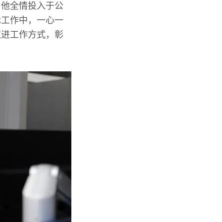
。他全情投入于公
际工作中，一心一
改进工作方式，彰