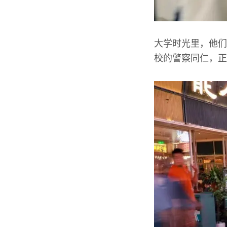
大学时光里，他们
校的警察同仁，正