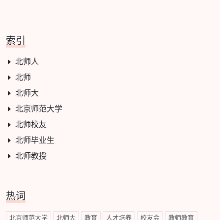
索引
北师人
北师
北师大
北京师范大学
北师校友
北师毕业生
北师教授
热词
北京师范大学
北师大
教育
人才培养
校友会
教师教育