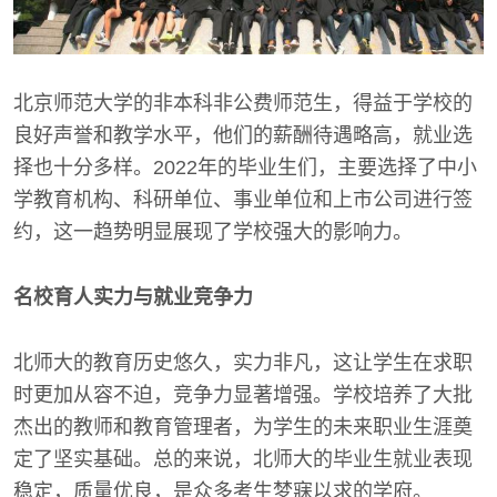
北京师范大学的非本科非公费师范生，得益于学校的
良好声誉和教学水平，他们的薪酬待遇略高，就业选
择也十分多样。2022年的毕业生们，主要选择了中小
学教育机构、科研单位、事业单位和上市公司进行签
约，这一趋势明显展现了学校强大的影响力。
名校育人实力与就业竞争力
北师大的教育历史悠久，实力非凡，这让学生在求职
时更加从容不迫，竞争力显著增强。学校培养了大批
杰出的教师和教育管理者，为学生的未来职业生涯奠
定了坚实基础。总的来说，北师大的毕业生就业表现
稳定，质量优良，是众多考生梦寐以求的学府。