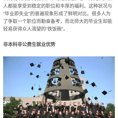
人都能享受到稳定的职位和丰厚的福利。这种状况与
“毕业即失业”的普遍现象形成了鲜明对比。很多人为
了争取一个职位而勤奋备考，而北师大的毕业生却能
轻易获得众人渴望的“铁饭碗”。
非本科非公费生就业优势