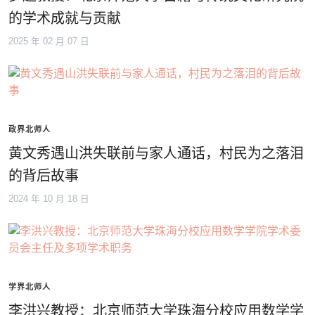
的学术成就与贡献
2025 年 02 月 07 日
政界北师人
黄文秀遇山洪失联前与家人通话，村民为之落泪
的背后故事
2024 年 10 月 18 日
学界北师人
李洪兴教授：北京师范大学珠海分校应用数学学