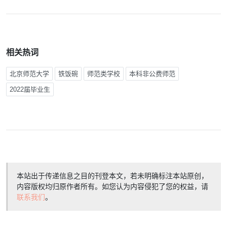
相关热词
北京师范大学
铁饭碗
师范类学校
本科非公费师范
2022届毕业生
本站出于传递信息之目的刊登本文，若未明确标注本站原创，
内容版权均归原作者所有。如您认为内容侵犯了您的权益，请
联系我们
。