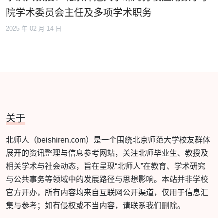
院学术委员会主任及多项学术职务
2025 年 02 月 14 日
关于
北师人（beishiren.com）是一个围绕北京师范大学校友群体
展开的资讯整理与信息参考网站，关注北师毕业生、教授及
相关学术与社会动态，旨在呈现“北师人”在教育、学术研究
与公共事务等领域中的发展路径与思想影响。本站并非学校
官方开办，所有内容均来自互联网公开渠道，仅用于信息汇
集与参考；如有侵权或不当内容，请联系我们删除。