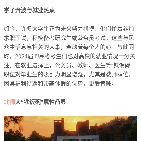
学子奔波与就业热点
如今，许多大学生正为未来努力拼搏，他们忙着参加
求职面试，积极备考研究生或公务员考试。这些与民
众生活息息相关的大事，牵动着每个人的心。与此同
时，2024届的高考考生们也对高校的就业情况十分关
注。在就业选择上，公务员、教师、医生等“铁饭碗”
职位对毕业生的吸引力明显增强，尤其是教师职位，
因其福利待遇和带薪休假的优势，更受青睐。
北师
大“铁饭碗”属性凸显