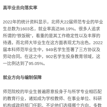
高毕业去向落实率
2022年的统计资料显示，北师大22届师范专业的毕业
生总数为1603名，就业率高达98.19%。很多人追求
所谓的“铁饭碗”，看重的是其工作稳定性以及丰厚的
待遇，而北师大毕业生在这方面表现尤为出色。2022
届本科师范毕业生中，949名学生签署了三方协议及
劳动合同。在这之中，902名学生投身教育领域，这
一比例达到了95.05%。
就业方向与编制保障
师范院校的毕业生普遍愿意投身于与所学专业相匹配
的教育行业，诸如成为学校教师、在事业单位、科研
机构或政府部门任职。不论他们选择哪个方向，多数