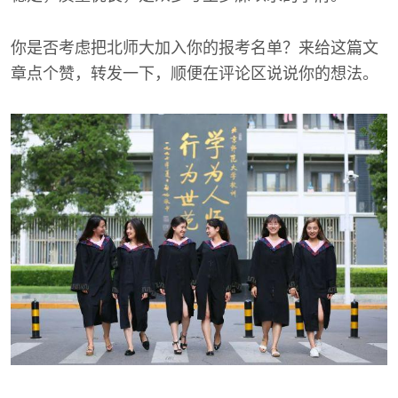
你是否考虑把北师大加入你的报考名单？来给这篇文
章点个赞，转发一下，顺便在评论区说说你的想法。