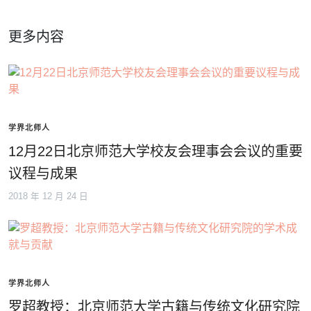
更多内容
学界北师人
12月22日北京师范大学校友会理事会会议的重要
议程与成果
2018 年 12 月 24 日
学界北师人
罗超教授：北京师范大学古籍与传统文化研究院