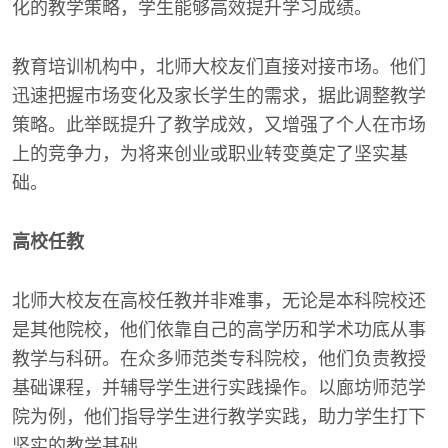
化的教学策略，学生能够高效提升学习成绩。
教育培训机构中，北师大校友们直接对接市场。他们
迅速把握市场变化及家长学生的需求，据此调整教学
策略。此举既提升了教学成效，又增强了个人在市场
上的竞争力，为将来创业或职业转变奠定了坚实基
础。
高校任教
北师大校友在高校任教并非难事，无论是本科院校还
是其他院校，他们依靠自己的高学历和学术功底从事
教学与科研。在众多师范类专科院校，他们负责教授
基础课程，并辅导学生进行实践操作。以廊坊师范学
院为例，他们指导学生进行教学实践，助力学生打下
坚实的教学基础。