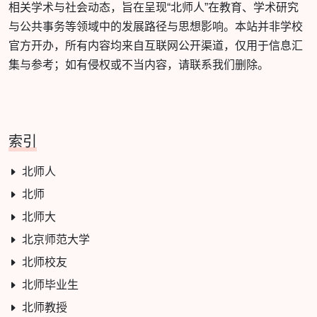
相关学术与社会动态，旨在呈现“北师人”在教育、学术研究
与公共事务等领域中的发展路径与思想影响。本站并非学校
官方开办，所有内容均来自互联网公开渠道，仅用于信息汇
集与参考；如有侵权或不当内容，请联系我们删除。
索引
北师人
北师
北师大
北京师范大学
北师校友
北师毕业生
北师教授