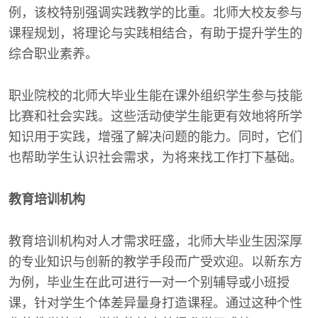
例，该校特别强调实践教学的比重。北师大校友参与
课程规划，将理论与实践相结合，有助于提升学生的
综合职业素养。
职业院校的北师大毕业生能在课外组织学生参与技能
比赛和社会实践。这些活动使学生能更有效地将所学
知识用于实践，增强了解决问题的能力。同时，它们
也帮助学生认识社会需求，为将来找工作打下基础。
教育培训机构
教育培训机构对人才需求旺盛，北师大毕业生因深厚
的专业知识与创新的教学手段而广受欢迎。以新东方
为例，毕业生在此可进行一对一个别辅导或小班授
课，针对学生个体差异量身打造课程。通过这种个性