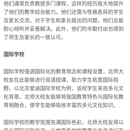
他们通常负责教授多门课程，这样的经历极大地提升
了他们的教学综合能力。他们还需与性格各异的学生
及家长交流，对于学生和家长提出的问题，他们总能
耐心倾听并妥善解决。此外，他们的辛勤付出也得到
了师生及家长的一致认可。
国际学校
国际学校强调国际化的教育观念和课程设置，北师大
校友在此能够进行双语授课，助力学生拓宽国际视
野。以北京爱迪国际学校为例，该校学生来自多元文
化背景。北师大校友能够将我国教育特色与国际化教
育相融合，使学生能够吸收丰富的多元文化知识。
国际学校的教学氛围充满国际色彩，北师大校友得以