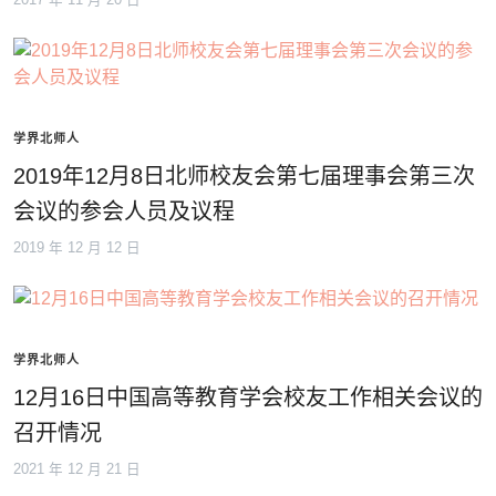
学界北师人
2019年12月8日北师校友会第七届理事会第三次
会议的参会人员及议程
2019 年 12 月 12 日
学界北师人
12月16日中国高等教育学会校友工作相关会议的
召开情况
2021 年 12 月 21 日