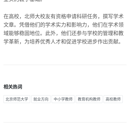
在高校，北师大校友有资格申请科研任务，撰写学术
文章。凭借他们的学术实力和影响力，他们在学术领
域能够稳固地位。此外，他们还参与学校的管理和教
学革新，为培养优秀人才和促进学校进步作出贡献。
相关热词
北京师范大学
就业方向
中小学教师
教育机构教师
高校教师