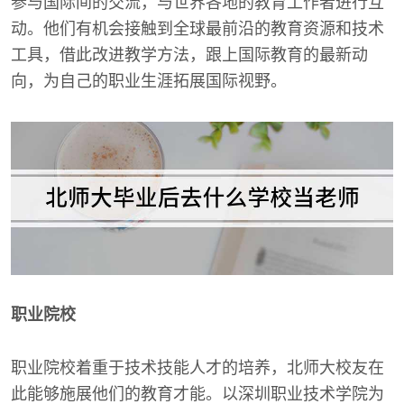
参与国际间的交流，与世界各地的教育工作者进行互
动。他们有机会接触到全球最前沿的教育资源和技术
工具，借此改进教学方法，跟上国际教育的最新动
向，为自己的职业生涯拓展国际视野。
职业院校
职业院校着重于技术技能人才的培养，北师大校友在
此能够施展他们的教育才能。以深圳职业技术学院为