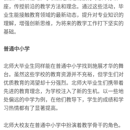
座，传授前沿的教学方法和理念。通过这些活动，毕
业生能接触教育领域的最新动态，提升对专业知识的
理解，增强创新思维，为将来的教学工作打下坚实的
基础。
普通中小学
北师大毕业生同样能在普通中小学找到施展才华的舞
台。虽然这些学校的教育资源并不充裕，但学生们对
优质教育的渴望却十分强烈。北师大毕业生们携带着
先进的教育理念，为学校注入了新的生机。以一些地
处偏远的中学为例，在他们教导下，学生的成绩和学
习热情都有了显著提高。
北师大校友在普通中小学中扮演着教学骨干的角色。