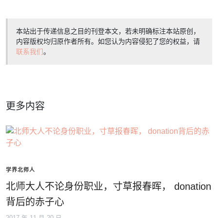
本站出于传递信息之目的刊登本文，若未明确标注本站原创，
内容版权均归原作者所有。如您认为内容侵犯了您的权益，请
联系我们
。
更多内容
学界北师人
北师大人不论身份职业，寸草报春晖， donation
背后的赤子心
2017 年 11 月 20 日