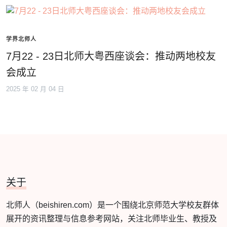
学界北师人
7月22 - 23日北师大粤西座谈会：推动两地校友
会成立
2025 年 02 月 04 日
关于
北师人（beishiren.com）是一个围绕北京师范大学校友群体
展开的资讯整理与信息参考网站，关注北师毕业生、教授及