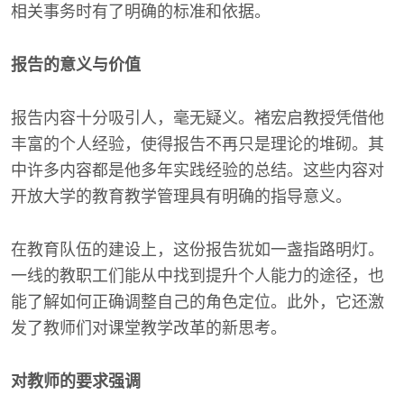
相关事务时有了明确的标准和依据。
报告的意义与价值
报告内容十分吸引人，毫无疑义。褚宏启教授凭借他
丰富的个人经验，使得报告不再只是理论的堆砌。其
中许多内容都是他多年实践经验的总结。这些内容对
开放大学的教育教学管理具有明确的指导意义。
在教育队伍的建设上，这份报告犹如一盏指路明灯。
一线的教职工们能从中找到提升个人能力的途径，也
能了解如何正确调整自己的角色定位。此外，它还激
发了教师们对课堂教学改革的新思考。
对教师的要求强调