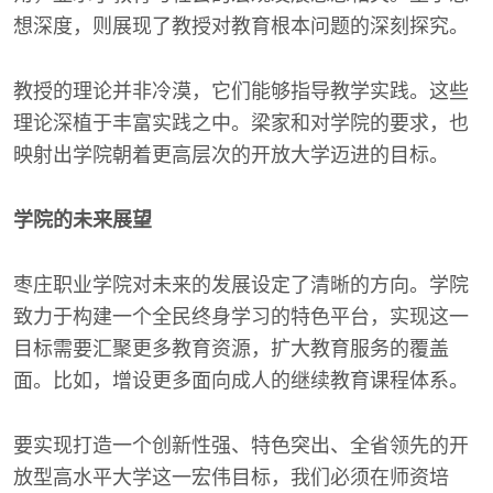
想深度，则展现了教授对教育根本问题的深刻探究。
教授的理论并非冷漠，它们能够指导教学实践。这些
理论深植于丰富实践之中。梁家和对学院的要求，也
映射出学院朝着更高层次的开放大学迈进的目标。
学院的未来展望
枣庄职业学院对未来的发展设定了清晰的方向。学院
致力于构建一个全民终身学习的特色平台，实现这一
目标需要汇聚更多教育资源，扩大教育服务的覆盖
面。比如，增设更多面向成人的继续教育课程体系。
要实现打造一个创新性强、特色突出、全省领先的开
放型高水平大学这一宏伟目标，我们必须在师资培