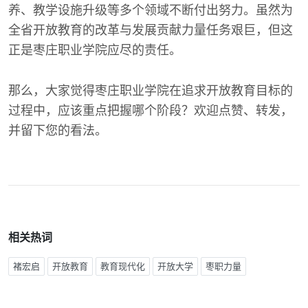
养、教学设施升级等多个领域不断付出努力。虽然为
全省开放教育的改革与发展贡献力量任务艰巨，但这
正是枣庄职业学院应尽的责任。
那么，大家觉得枣庄职业学院在追求开放教育目标的
过程中，应该重点把握哪个阶段？欢迎点赞、转发，
并留下您的看法。
相关热词
褚宏启
开放教育
教育现代化
开放大学
枣职力量