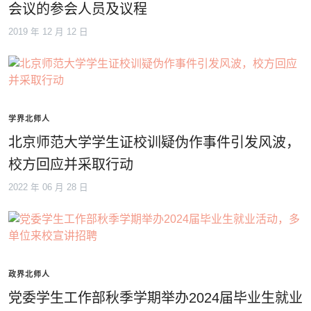
会议的参会人员及议程
2019 年 12 月 12 日
学界北师人
北京师范大学学生证校训疑伪作事件引发风波，
校方回应并采取行动
2022 年 06 月 28 日
政界北师人
党委学生工作部秋季学期举办2024届毕业生就业