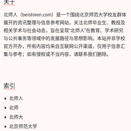
关于
北师人（beishiren.com）是一个围绕北京师范大学校友群体
展开的资讯整理与信息参考网站，关注北师毕业生、教授及
相关学术与社会动态，旨在呈现“北师人”在教育、学术研究
与公共事务等领域中的发展路径与思想影响。本站并非学校
官方开办，所有内容均来自互联网公开渠道，仅用于信息汇
集与参考；如有侵权或不当内容，请联系我们删除。
索引
北师人
北师
北师大
北京师范大学