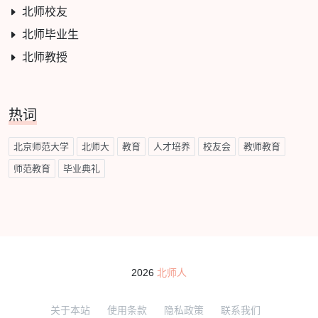
北师校友
北师毕业生
北师教授
热词
北京师范大学
北师大
教育
人才培养
校友会
教师教育
师范教育
毕业典礼
2026
北师人
关于本站
使用条款
隐私政策
联系我们