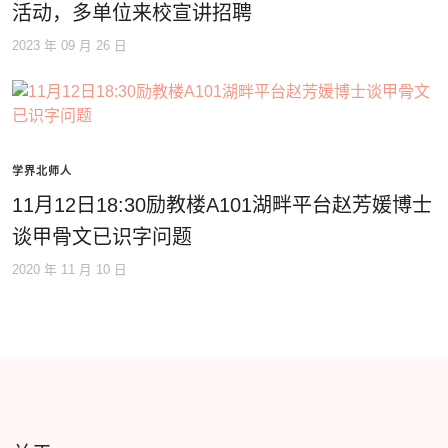
活动，多单位来校宣讲招聘
2023 年 09 月 26 日
学界北师人
11月12日18:30励教楼A101湖畔平台赵芳媛博士
谈甲骨文已识字问题
2020 年 11 月 10 日