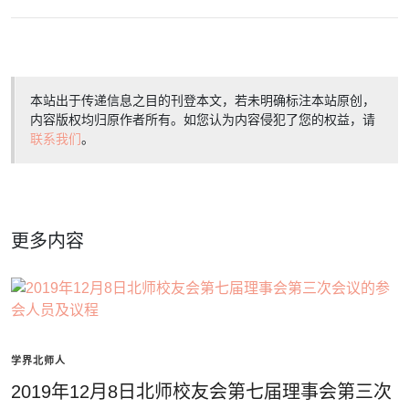
本站出于传递信息之目的刊登本文，若未明确标注本站原创，
内容版权均归原作者所有。如您认为内容侵犯了您的权益，请
联系我们
。
更多内容
学界北师人
2019年12月8日北师校友会第七届理事会第三次