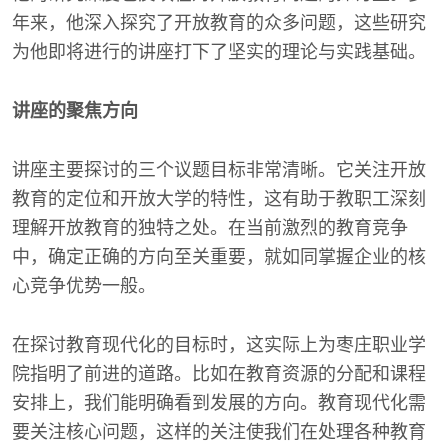
年来，他深入探究了开放教育的众多问题，这些研究
为他即将进行的讲座打下了坚实的理论与实践基础。
讲座的聚焦方向
讲座主要探讨的三个议题目标非常清晰。它关注开放
教育的定位和开放大学的特性，这有助于教职工深刻
理解开放教育的独特之处。在当前激烈的教育竞争
中，确定正确的方向至关重要，就如同掌握企业的核
心竞争优势一般。
在探讨教育现代化的目标时，这实际上为枣庄职业学
院指明了前进的道路。比如在教育资源的分配和课程
安排上，我们能明确看到发展的方向。教育现代化需
要关注核心问题，这样的关注使我们在处理各种教育