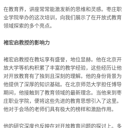
在教育界，讲座常常能激发新的思维和灵感。枣庄职
业学院举办的这次培训，向我们展示了在开放式教育
领域探索的多个亮点。
褚宏启教授的影响力
褚宏启教授在教坛享有盛誉，地位显赫。他在北京开
放大学等机构积累了丰富的教学经验，这些经历让他
对开放教育有了独到且深刻的理解。他的身份背景为
他提供了深厚的知识基础。在北京师范大学担任博导
期间，他接触到了教育领域的最新理念。当他来到枣
庄职业学院，便将这些先进的教育思想引入了这里。
他对于会场的老师们具有极大的榜样和激励作用。
他的研究深度也反映在对开放教育问题的探讨上。多