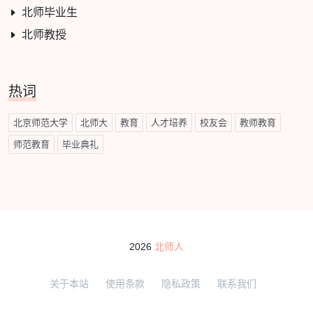
北师毕业生
北师教授
热词
北京师范大学
北师大
教育
人才培养
校友会
教师教育
师范教育
毕业典礼
2026
北师人
关于本站
使用条款
隐私政策
联系我们