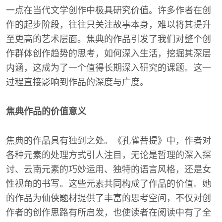
一点在当代文学创作中极具研究价值。许多作者在创
作的起步阶段，往往只关注故事本身，难以将其提升
至更高的艺术层面。焦典的作品引发了我们对整个创
作群体创作趋势的思考，如何深入生活，挖掘其深层
内涵，这成为了一个值得长期深入研究的课题。这一
过程直接影响到作品的深度与广度。
焦典作品的价值意义
焦典的作品具有独到之处。《孔雀菩提》中，作者对
各种元素的处理方式引人注目，无论是哲理的深入探
讨、云南元素的巧妙运用、独特的语言风格，还是女
性视角的书写。这些元素共同构成了作品的价值。她
的作品为仙侠题材提供了丰富的思考空间，不仅对创
作者的创作思路有所启发，也使读者在阅读中有了全