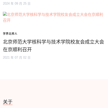
2024 年 09 月 25 日
学界北师人
北京师范大学核科学与技术学院校友会成立大会
在京顺利召开
2021 年 07 月 02 日
关于