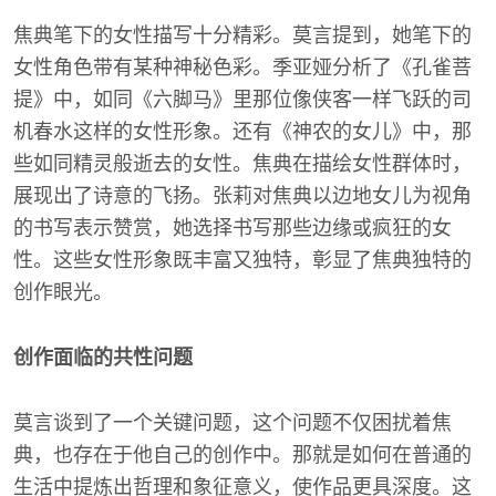
焦典笔下的女性描写十分精彩。莫言提到，她笔下的
女性角色带有某种神秘色彩。季亚娅分析了《孔雀菩
提》中，如同《六脚马》里那位像侠客一样飞跃的司
机春水这样的女性形象。还有《神农的女儿》中，那
些如同精灵般逝去的女性。焦典在描绘女性群体时，
展现出了诗意的飞扬。张莉对焦典以边地女儿为视角
的书写表示赞赏，她选择书写那些边缘或疯狂的女
性。这些女性形象既丰富又独特，彰显了焦典独特的
创作眼光。
创作面临的共性问题
莫言谈到了一个关键问题，这个问题不仅困扰着焦
典，也存在于他自己的创作中。那就是如何在普通的
生活中提炼出哲理和象征意义，使作品更具深度。这