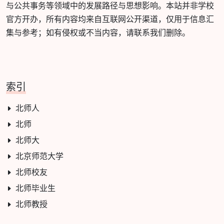
与公共事务等领域中的发展路径与思想影响。本站并非学校
官方开办，所有内容均来自互联网公开渠道，仅用于信息汇
集与参考；如有侵权或不当内容，请联系我们删除。
索引
北师人
北师
北师大
北京师范大学
北师校友
北师毕业生
北师教授