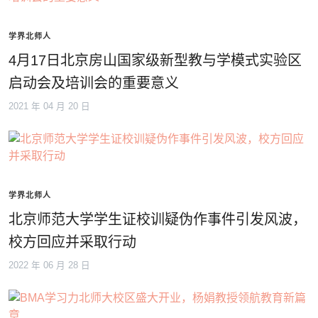
学界北师人
4月17日北京房山国家级新型教与学模式实验区
启动会及培训会的重要意义
2021 年 04 月 20 日
学界北师人
北京师范大学学生证校训疑伪作事件引发风波，
校方回应并采取行动
2022 年 06 月 28 日