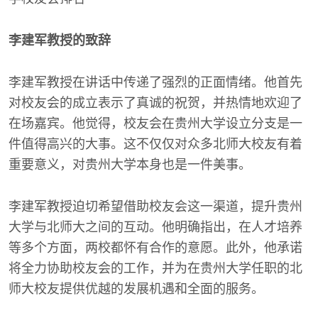
李建军教授的致辞
李建军教授在讲话中传递了强烈的正面情绪。他首先
对校友会的成立表示了真诚的祝贺，并热情地欢迎了
在场嘉宾。他觉得，校友会在贵州大学设立分支是一
件值得高兴的大事。这不仅仅对众多北师大校友有着
重要意义，对贵州大学本身也是一件美事。
李建军教授迫切希望借助校友会这一渠道，提升贵州
大学与北师大之间的互动。他明确指出，在人才培养
等多个方面，两校都怀有合作的意愿。此外，他承诺
将全力协助校友会的工作，并为在贵州大学任职的北
师大校友提供优越的发展机遇和全面的服务。