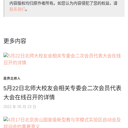
内容版权均归原作者所有。如您认为内容侵犯了您的权益，请
联系我们
。
更多内容
政界北师人
5月22日北师大校友会相关专委会二次会员代表
大会在线召开的详情
2022 年 05 月 23 日