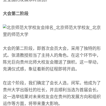
大会第二阶段
大会的第二阶段，即首次会员大会，采用了独特的形
式。张清教授担当了主持人的角色。在这个环节中，
陈光巨向贵州北师大校友会赠送了旗帜。这一举动，
充满仪式感，象征着新的征程即将开启。
在这个阶段，我们确定了会长人选，闵军。他成为了
贵州大学出版社的社长，并且顺利当选为首届会长。
这一选举结果对未来校友会在贵州的发展方向和组织
运作等方面，将带来重大影响。