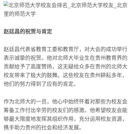
赵廷昌的祝贺与肯定
赵廷昌代表省教育工委和教育厅，对大会的成功举行
表示诚挚的祝贺。他对北师大毕业生在贵州教育界的
贡献给予了高度赞扬，这无疑给众多在贵州的北师大
校友带来了极大的鼓舞。这些校友在贵州耕耘多年，
他们的努力得到了应有的肯定。
作为北师大的一员，他心中始终怀着对那些为校友会
筹备工作付出辛劳的校友们的感激。他希望校友会能
够最大限度地发挥其组织作用，充分运用校友资源，
携手助力贵州的社会和经济发展。