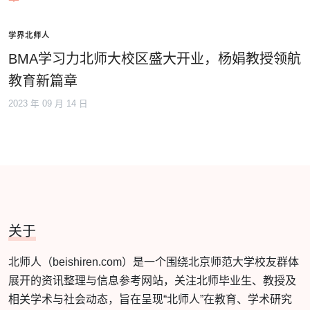
学界北师人
BMA学习力北师大校区盛大开业，杨娟教授领航
教育新篇章
2023 年 09 月 14 日
关于
北师人（beishiren.com）是一个围绕北京师范大学校友群体
展开的资讯整理与信息参考网站，关注北师毕业生、教授及
相关学术与社会动态，旨在呈现“北师人”在教育、学术研究