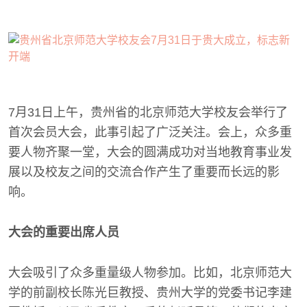
7月31日上午，贵州省的北京师范大学校友会举行了
首次会员大会，此事引起了广泛关注。会上，众多重
要人物齐聚一堂，大会的圆满成功对当地教育事业发
展以及校友之间的交流合作产生了重要而长远的影
响。
大会的重要出席人员
大会吸引了众多重量级人物参加。比如，北京师范大
学的前副校长陈光巨教授、贵州大学的党委书记李建