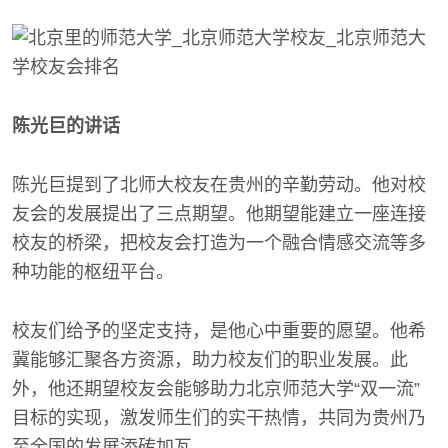
陈光巨的讲话
陈光巨提到了北师大校友在贵州的辛勤劳动。他对校
友会的发展提出了三点期望。他期望能建立一座连接
校友的桥梁，把校友会打造为一个融合情感交流等多
种功能的枢纽平台。
校友们给予的坚定支持，是他心中重要的愿望。他希
冀能够汇聚各方资源，助力校友们的职业发展。此
外，他还期望校友会能够助力北京师范大学“双一流”
目标的实现，激发师生们的实干热情，共同为贵州乃
至全国的发展添砖加瓦。