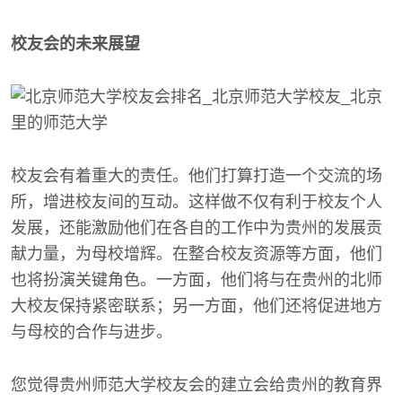
校友会的未来展望
校友会有着重大的责任。他们打算打造一个交流的场
所，增进校友间的互动。这样做不仅有利于校友个人
发展，还能激励他们在各自的工作中为贵州的发展贡
献力量，为母校增辉。在整合校友资源等方面，他们
也将扮演关键角色。一方面，他们将与在贵州的北师
大校友保持紧密联系；另一方面，他们还将促进地方
与母校的合作与进步。
您觉得贵州师范大学校友会的建立会给贵州的教育界