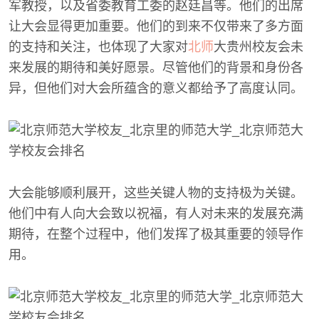
军教授，以及省委教育工委的赵廷昌等。他们的出席
让大会显得更加重要。他们的到来不仅带来了多方面
的支持和关注，也体现了大家对
北师
大贵州校友会未
来发展的期待和美好愿景。尽管他们的背景和身份各
异，但他们对大会所蕴含的意义都给予了高度认同。
大会能够顺利展开，这些关键人物的支持极为关键。
他们中有人向大会致以祝福，有人对未来的发展充满
期待，在整个过程中，他们发挥了极其重要的领导作
用。