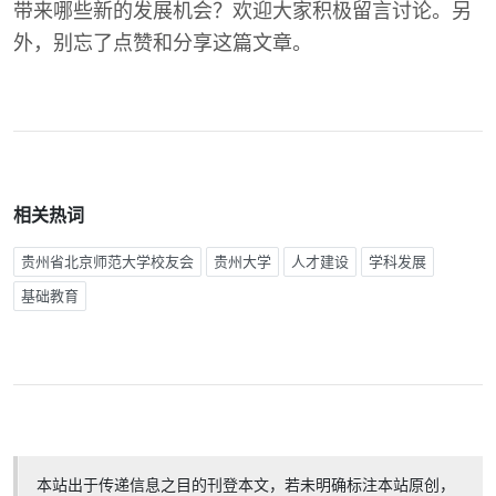
带来哪些新的发展机会？欢迎大家积极留言讨论。另
外，别忘了点赞和分享这篇文章。
相关热词
贵州省北京师范大学校友会
贵州大学
人才建设
学科发展
基础教育
本站出于传递信息之目的刊登本文，若未明确标注本站原创，