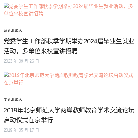
政界北师人
党委学生工作部秋季学期举办2024届毕业生就业
活动，多单位来校宣讲招聘
2023 年 09 月 26 日
学界北师人
2019年北京师范大学两岸教师教育学术交流论坛
启动仪式在京举行
2019 年 05 月 17 日