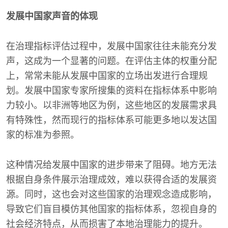
发展中国家声音的体现
在治理指标评估过程中，发展中国家往往未能充分发
声，这成为一个显著的问题。在评估主体的权重分配
上，常常未能从发展中国家的立场出发进行合理规
划。发展中国家专家所搜集的资料在指标体系中影响
力较小。以非洲等地区为例，这些地区的发展需求具
有特殊性，然而现行的指标体系可能更多地以发达国
家的标准为参照。
这种情况给发展中国家的进步带来了阻碍。地方无法
根据自身条件展示治理成效，难以获得合适的发展资
源。同时，这也会对这些国家的治理观念造成影响，
导致它们盲目模仿其他国家的指标体系，忽视自身的
社会经济特点，从而损害了本地治理能力的提升。