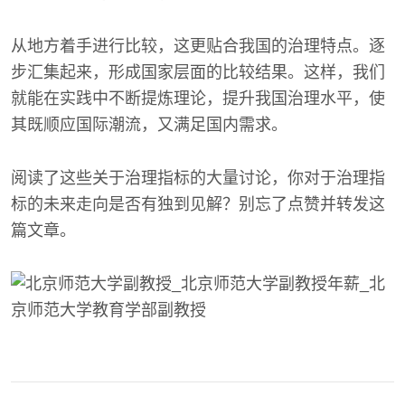
从地方着手进行比较，这更贴合我国的治理特点。逐
步汇集起来，形成国家层面的比较结果。这样，我们
就能在实践中不断提炼理论，提升我国治理水平，使
其既顺应国际潮流，又满足国内需求。
阅读了这些关于治理指标的大量讨论，你对于治理指
标的未来走向是否有独到见解？别忘了点赞并转发这
篇文章。