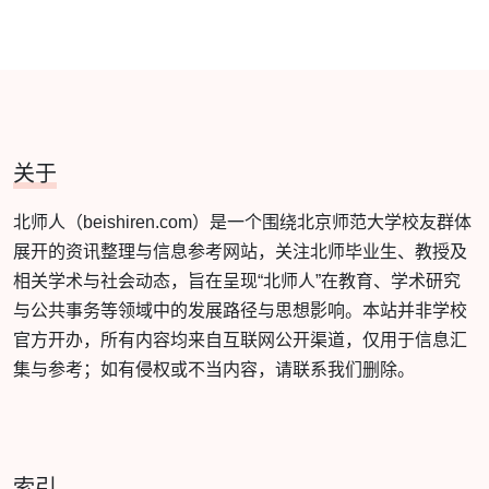
关于
北师人（beishiren.com）是一个围绕北京师范大学校友群体
展开的资讯整理与信息参考网站，关注北师毕业生、教授及
相关学术与社会动态，旨在呈现“北师人”在教育、学术研究
与公共事务等领域中的发展路径与思想影响。本站并非学校
官方开办，所有内容均来自互联网公开渠道，仅用于信息汇
集与参考；如有侵权或不当内容，请联系我们删除。
索引