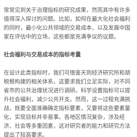
常常见到关于治理指标的研究成果，然而其中有许多
值得深入探讨的问题。比如，如何在最大化社会福利
的同时，最小化公共领域的交易成本，以及发展中国
家在评估中的立场，这些都是充满争议的议题。
社会福利与交易成本的指标考量
在设计此类指标时，我们可借鉴天则经济研究所和胡
税根构建的相关体系。这要求我们立足实际，对不同
省市的公共治理状况进行调研。科学设置指标可以提
升社会福利，减少公共开支。然而，这一过程充满挑
战，既要全面准确确定指标要素，又要将这些要素量
化，实现目标并非易事。各地区情况复杂，涉及经
济、社会等多重因素，这对研究者的能力和研究方法
提出了较高要求。