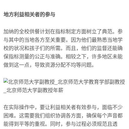
地方利益相关者的参与
加纳的全校供餐计划在指标制定方面树立了典范。参
与其中的当地各方至关重要。因为他们最熟悉当地学
校的状况和孩子们的所需。而且，他们的监督还能确
保指标测量的公正与准确。相较之下，许多地区未能
做到这一点，导致资源分配不均等问题。
在实际操作中，要让利益相关者有效参与，面临不少
困难。这需要我们组织协调各方面，确保每个声音都
能得到平等的重视。同时，参与过程必须规范且透