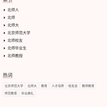
北师人
北师
北师大
北京师范大学
北师校友
北师毕业生
北师教授
热词
北京师范大学
北师大
教育
人才培养
校友会
教师教育
师范教育
毕业典礼