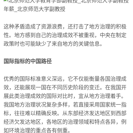
这种矛盾造成了资源浪费，还打击了地方治理的积极
性。地方感到自己的治理成效不被重视，中央在制定
政策时也可能缺少了来自地方的关键信息。
国际指标的中国路径
优秀的国际标准意义深远，它不仅能衡量各国治理成
效，还能展现一国在不同历史阶段的变迁。在我国开
展此类治理成效的国际对比时，宜从地方治理着手。
我国地方治理状况复杂多样，若直接采用国家统一指
标，往往难以精确反映。从东部经济发达地区到西部
经济欠发达地区，各地区的治理领域和特点各异，例
如环境治理的重点各有侧重。