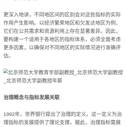
更深入地讲，不同地区间的区别会对这些指标的实际
作用产生影响。以经济繁荣地区和欠发达地区为例，
它们在公共需求和资源利用上存在显著差异。因此，
要构建一个适用于各地区的指标体系，必须全面考虑
更多因素，以确保对不同地区的实际情况进行准确评
估。
治理概念与指标发展关联
1992年，世界银行提出了治理的定义。这一定义为治
理指标的发展提供了理论支撑。据此，治理指标需展