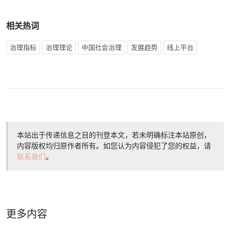
相关热词
治理指标
治理理论
中国社会治理
发展趋势
线上平台
本站出于传递信息之目的刊登本文，若未明确标注本站原创，
内容版权均归原作者所有。如您认为内容侵犯了您的权益，请
联系我们
。
更多内容