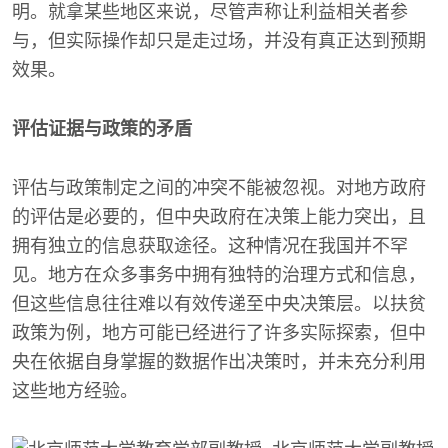
明。就拿某些地区来说，尽管声称让利益相关者参
与，但实际操作却只是走过场，并没有真正达到预期
效果。
评估证据与政策的矛盾
评估与政策制定之间的冲突不能被忽视。对地方政府
的评估是必要的，但中央政府在决策上能力突出，且
拥有独立的信息获取途径。这种情况在我国并不罕
见。地方在众多事务中拥有独特的治理方式和信息，
但这些信息往往难以有效传递至中央决策层。以扶贫
政策为例，地方可能已经进行了许多实际探索，但中
央在依据自身掌握的数据作出决策时，并未充分利用
这些地方经验。