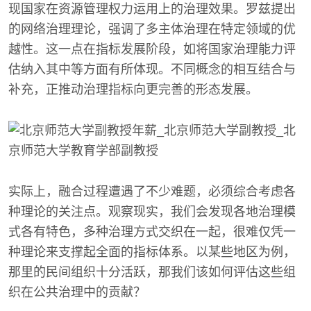
现国家在资源管理权力运用上的治理效果。罗兹提出
的网络治理理论，强调了多主体治理在特定领域的优
越性。这一点在指标发展阶段，如将国家治理能力评
估纳入其中等方面有所体现。不同概念的相互结合与
补充，正推动治理指标向更完善的形态发展。
实际上，融合过程遭遇了不少难题，必须综合考虑各
种理论的关注点。观察现实，我们会发现各地治理模
式各有特色，多种治理方式交织在一起，很难仅凭一
种理论来支撑起全面的指标体系。以某些地区为例，
那里的民间组织十分活跃，那我们该如何评估这些组
织在公共治理中的贡献？