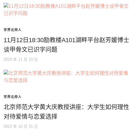
学界北师人
11月12日18:30励教楼A101湖畔平台赵芳媛博士
谈甲骨文已识字问题
2020 年 11 月 10 日
学界北师人
北京师范大学黄大庆教授讲座：大学生如何理性
对待爱情与恋爱选择
2023 年 10 月 31 日